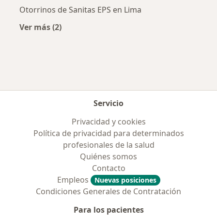
Otorrinos de Sanitas EPS en Lima
Ver más (2)
Más en esta categoría: Aseguradoras más po
Servicio
Privacidad y cookies
Política de privacidad para determinados
profesionales de la salud
Quiénes somos
Contacto
Empleos
Nuevas posiciones
Condiciones Generales de Contratación
Para los pacientes