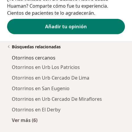
Huaman? Comparte cómo fue tu experiencia.
Cientos de pacientes te lo agradecerán.
Añadir tu opinión
Búsquedas relacionadas
Otorrinos cercanos
Otorrinos en Urb Los Patricios
Otorrinos en Urb Cercado De Lima
Otorrinos en San Eugenio
Otorrinos en Urb Cercado De Miraflores
Otorrinos en El Derby
Ver más (6)
Más en esta categoría: Otorrinos cercanos