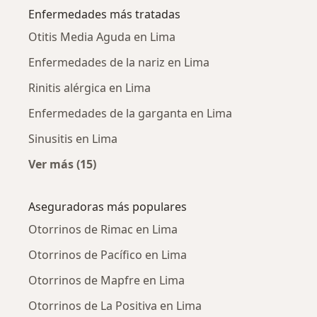
Enfermedades más tratadas
Otitis Media Aguda en Lima
Enfermedades de la nariz en Lima
Rinitis alérgica en Lima
Enfermedades de la garganta en Lima
Sinusitis en Lima
Ver más (15)
Más en esta categoría: Enfermedades más tr
Aseguradoras más populares
Otorrinos de Rimac en Lima
Otorrinos de Pacífico en Lima
Otorrinos de Mapfre en Lima
Otorrinos de La Positiva en Lima