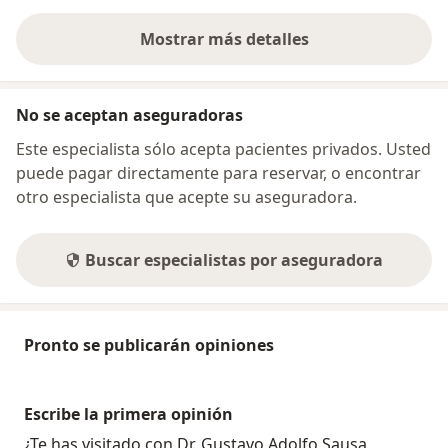
Mostrar más detalles
sobre la dirección
No se aceptan aseguradoras
Este especialista sólo acepta pacientes privados. Usted
puede pagar directamente para reservar, o encontrar
otro especialista que acepte su aseguradora.
Buscar especialistas por aseguradora
Pronto se publicarán opiniones
Escribe la primera opinión
¿Te has visitado con Dr. Gustavo Adolfo Sausa