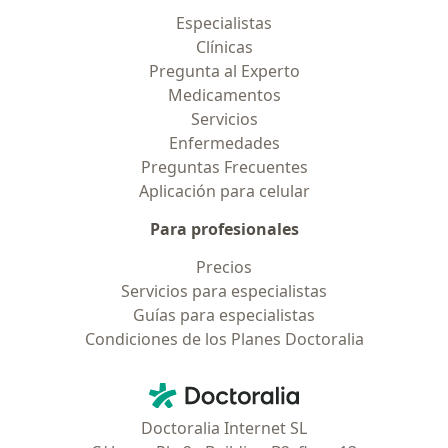
Especialistas
Clínicas
Pregunta al Experto
Medicamentos
Servicios
Enfermedades
Preguntas Frecuentes
Aplicación para celular
Para profesionales
Precios
Servicios para especialistas
Guías para especialistas
Condiciones de los Planes Doctoralia
Contacto
Doctoralia - Página de inicio
Doctoralia Internet SL