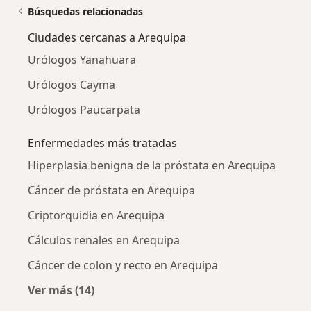
Búsquedas relacionadas
Ciudades cercanas a Arequipa
Urólogos Yanahuara
Urólogos Cayma
Urólogos Paucarpata
Enfermedades más tratadas
Hiperplasia benigna de la próstata en Arequipa
Cáncer de próstata en Arequipa
Criptorquidia en Arequipa
Cálculos renales en Arequipa
Cáncer de colon y recto en Arequipa
Ver más (14)
Más en esta categoría: Enfermedades más tr