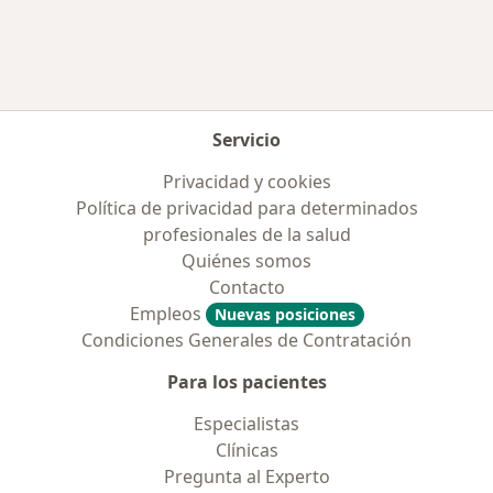
Servicio
Privacidad y cookies
Política de privacidad para determinados
profesionales de la salud
Quiénes somos
Contacto
Empleos
Nuevas posiciones
Condiciones Generales de Contratación
Para los pacientes
Especialistas
Clínicas
Pregunta al Experto