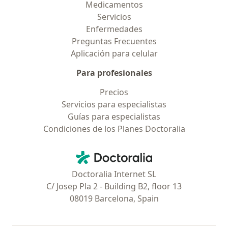
Medicamentos
Servicios
Enfermedades
Preguntas Frecuentes
Aplicación para celular
Para profesionales
Precios
Servicios para especialistas
Guías para especialistas
Condiciones de los Planes Doctoralia
Contacto
Doctoralia - Página de inicio
Doctoralia Internet SL
C/ Josep Pla 2 - Building B2, floor 13
08019 Barcelona, Spain