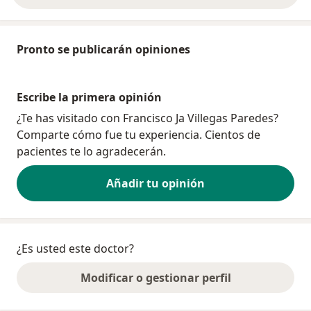
Pronto se publicarán opiniones
Escribe la primera opinión
¿Te has visitado con Francisco Ja Villegas Paredes?
Comparte cómo fue tu experiencia. Cientos de
pacientes te lo agradecerán.
Añadir tu opinión
¿Es usted este doctor?
Modificar o gestionar perfil