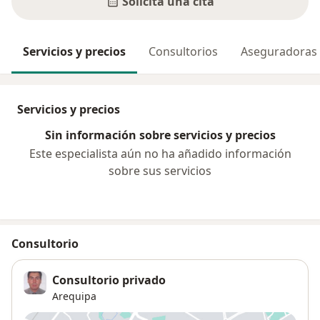
Solicita una cita
Servicios y precios
Consultorios
Aseguradoras
Servicios y precios
Sin información sobre servicios y precios
Este especialista aún no ha añadido información
sobre sus servicios
Consultorio
Consultorio privado
Arequipa