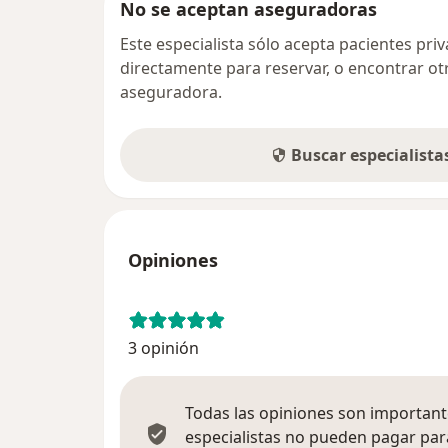
No se aceptan aseguradoras
Este especialista sólo acepta pacientes pr
directamente para reservar, o encontrar ot
aseguradora.
Buscar especialist
Opiniones
3 opinión
Todas las opiniones son importante
especialistas no pueden pagar para