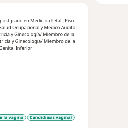
postgrado en Medicina Fetal , Piso
 Salud Ocupacional y Médico Auditor.
icia y Ginecología/ Miembro de la
ricia y Ginecología/ Miembro de la
nital Inferior.
e la vagina
Candidiasis vaginal