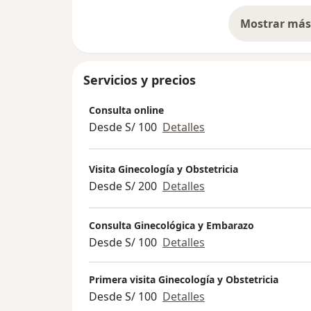
Mostrar más 
so
Servicios y precios
Consulta online
Desde S/ 100
Detalles
Visita Ginecología y Obstetricia
Desde S/ 200
Detalles
Consulta Ginecológica y Embarazo
Desde S/ 100
Detalles
Primera visita Ginecología y Obstetricia
Desde S/ 100
Detalles