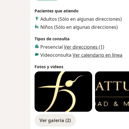
Pacientes que atiendo
Adultos (Sólo en algunas direcciones)
Niños (Sólo en algunas direcciones)
Tipos de consulta
Presencial
Ver direcciones (1)
Videoconsulta
Ver calendario en línea
Fotos y videos
Ver galería (2)