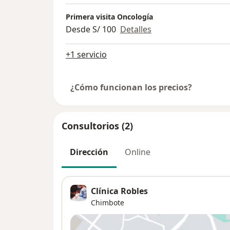
Primera visita Oncología
Desde S/ 100
Detalles
+1 servicio
¿Cómo funcionan los precios?
Consultorios (2)
Dirección
Online
Clínica Robles
Chimbote