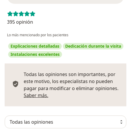
395 opinión
Lo más mencionado por los pacientes
Explicaciones detalladas
Dedicación durante la visita
Instalaciones excelentes
Todas las opiniones son importantes, por
este motivo, los especialistas no pueden
pagar para modificar o eliminar opiniones.
Más información sobre opiniones
Saber más.