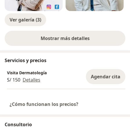
Ver galería (3)
Mostrar más detalles
sobre la experiencia
Servicios y precios
Visita Dermatología
Agendar cita
S/ 150
Detalles
¿Cómo funcionan los precios?
Consultorio