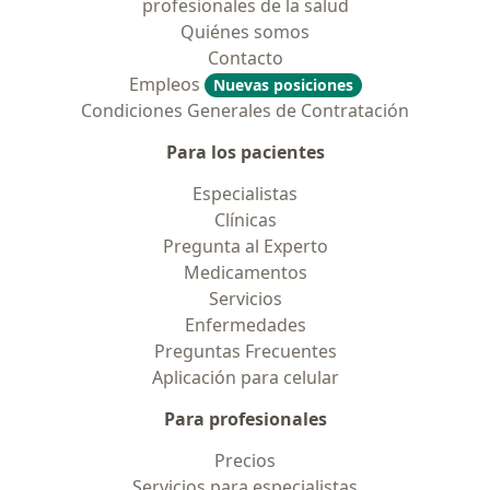
profesionales de la salud
Quiénes somos
Contacto
Empleos
Nuevas posiciones
Condiciones Generales de Contratación
Para los pacientes
Especialistas
Clínicas
Pregunta al Experto
Medicamentos
Servicios
Enfermedades
Preguntas Frecuentes
Aplicación para celular
Para profesionales
Precios
Servicios para especialistas