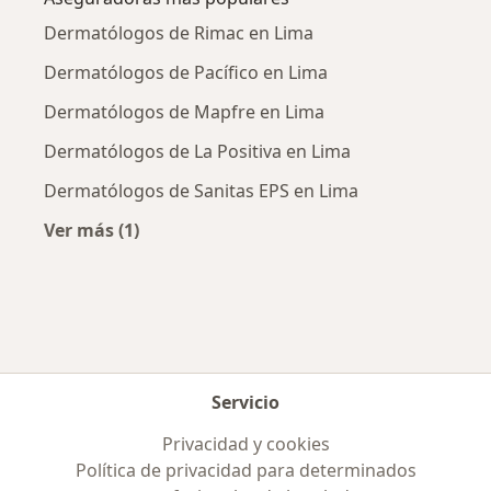
Dermatólogos de Rimac en Lima
Dermatólogos de Pacífico en Lima
Dermatólogos de Mapfre en Lima
Dermatólogos de La Positiva en Lima
Dermatólogos de Sanitas EPS en Lima
Ver más (1)
Más en esta categoría: Aseguradoras más po
Servicio
Privacidad y cookies
Política de privacidad para determinados