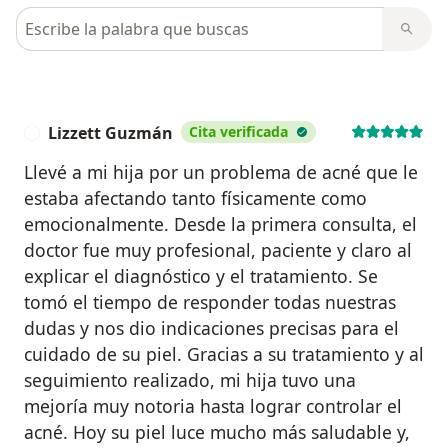
Busca en opiniones
Lizzett Guzmán
Cita verificada
L
Llevé a mi hija por un problema de acné que le
estaba afectando tanto físicamente como
emocionalmente. Desde la primera consulta, el
doctor fue muy profesional, paciente y claro al
explicar el diagnóstico y el tratamiento. Se
tomó el tiempo de responder todas nuestras
dudas y nos dio indicaciones precisas para el
cuidado de su piel. Gracias a su tratamiento y al
seguimiento realizado, mi hija tuvo una
mejoría muy notoria hasta lograr controlar el
acné. Hoy su piel luce mucho más saludable y,