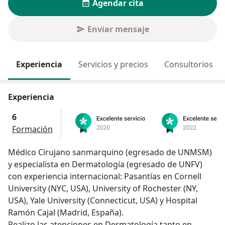
Agendar cita
Enviar mensaje
Experiencia
Servicios y precios
Consultorios
Experiencia
6
Formación
Médico Cirujano sanmarquino (egresado de UNMSM)
y especialista en Dermatología (egresado de UNFV)
con experiencia internacional: Pasantías en Cornell
University (NYC, USA), University of Rochester (NY,
USA), Yale University (Connecticut, USA) y Hospital
Ramón Cajal (Madrid, España).
Realizo las atenciones en Dermatología tanto en