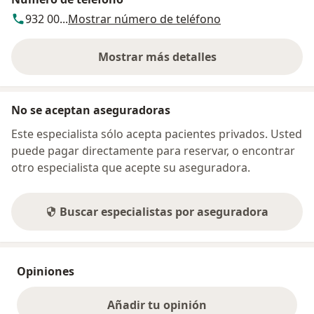
932 00...
Mostrar número de teléfono
Mostrar más detalles
sobre la dirección
No se aceptan aseguradoras
Este especialista sólo acepta pacientes privados. Usted
puede pagar directamente para reservar, o encontrar
otro especialista que acepte su aseguradora.
Buscar especialistas por aseguradora
Opiniones
Añadir tu opinión