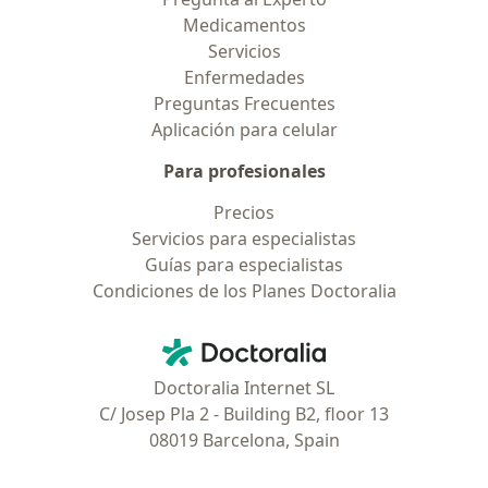
Medicamentos
Servicios
Enfermedades
Preguntas Frecuentes
Aplicación para celular
Para profesionales
Precios
Servicios para especialistas
Guías para especialistas
Condiciones de los Planes Doctoralia
Contacto
Doctoralia - Página de inicio
Doctoralia Internet SL
C/ Josep Pla 2 - Building B2, floor 13
08019 Barcelona, Spain