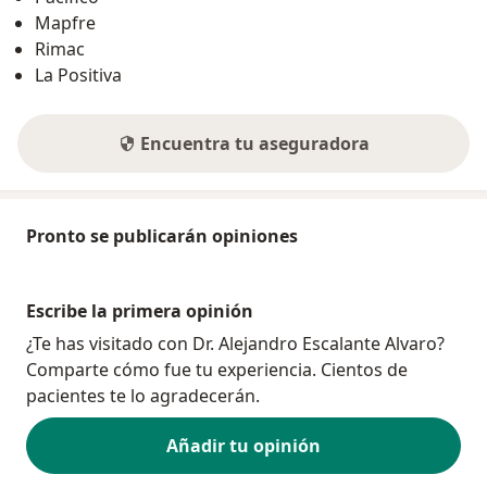
Mapfre
Rimac
La Positiva
Encuentra tu aseguradora
Pronto se publicarán opiniones
Escribe la primera opinión
¿Te has visitado con Dr. Alejandro Escalante Alvaro?
Comparte cómo fue tu experiencia. Cientos de
pacientes te lo agradecerán.
Añadir tu opinión