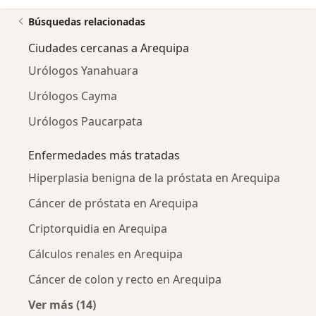
Búsquedas relacionadas
Ciudades cercanas a Arequipa
Urólogos Yanahuara
Urólogos Cayma
Urólogos Paucarpata
Enfermedades más tratadas
Hiperplasia benigna de la próstata en Arequipa
Cáncer de próstata en Arequipa
Criptorquidia en Arequipa
Cálculos renales en Arequipa
Cáncer de colon y recto en Arequipa
Ver más (14)