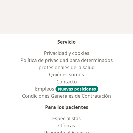
Más en esta categoría: Enfermedades más tr
Servicio
Privacidad y cookies
Política de privacidad para determinados
profesionales de la salud
Quiénes somos
Contacto
Empleos
Nuevas posiciones
Condiciones Generales de Contratación
Para los pacientes
Especialistas
Clínicas
Pregunta al Experto