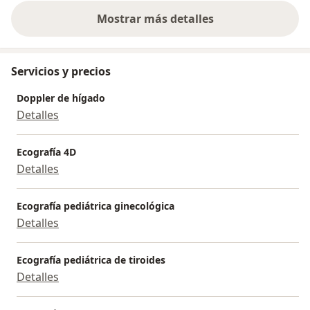
Mostrar más detalles
sobre la experiencia
Servicios y precios
Doppler de hígado
Detalles
Ecografía 4D
Detalles
Ecografía pediátrica ginecológica
Detalles
Ecografía pediátrica de tiroides
Detalles