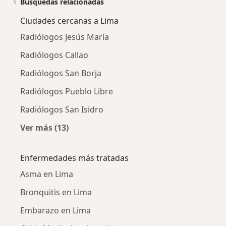
Búsquedas relacionadas
Ciudades cercanas a Lima
Radiólogos Jesús María
Radiólogos Callao
Radiólogos San Borja
Radiólogos Pueblo Libre
Radiólogos San Isidro
Ver más (13)
Más en esta categoría: Ciudades cercanas a 
Enfermedades más tratadas
Asma en Lima
Bronquitis en Lima
Embarazo en Lima