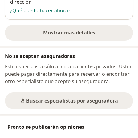
dirección
¿Qué puedo hacer ahora?
Mostrar más detalles
sobre la dirección
No se aceptan aseguradoras
Este especialista sólo acepta pacientes privados. Usted
puede pagar directamente para reservar, o encontrar
otro especialista que acepte su aseguradora.
Buscar especialistas por aseguradora
Pronto se publicarán opiniones