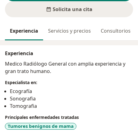
Solicita una cita
Experiencia
Servicios y precios
Consultorios
Experiencia
Medico Radiólogo General con amplia experiencia y
gran trato humano.
Especialista en:
Ecografía
Sonografia
Tomografia
Principales enfermedades tratadas
Tumores benignos de mama