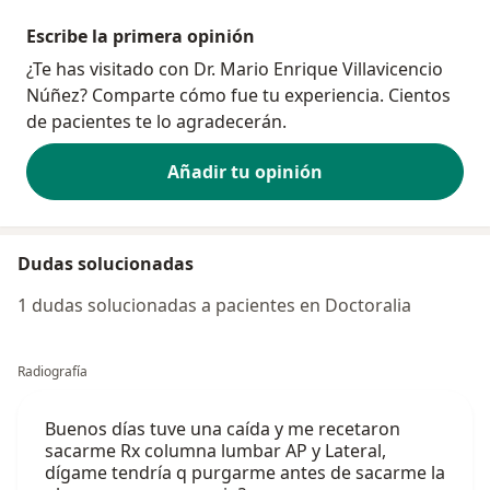
Escribe la primera opinión
¿Te has visitado con Dr. Mario Enrique Villavicencio
Núñez? Comparte cómo fue tu experiencia. Cientos
de pacientes te lo agradecerán.
Añadir tu opinión
Dudas solucionadas
1 dudas solucionadas a pacientes en Doctoralia
Radiografía
Buenos días tuve una caída y me recetaron
sacarme Rx columna lumbar AP y Lateral,
dígame tendría q purgarme antes de sacarme la