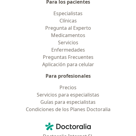
Para los pacientes
Especialistas
Clínicas
Pregunta al Experto
Medicamentos
Servicios
Enfermedades
Preguntas Frecuentes
Aplicación para celular
Para profesionales
Precios
Servicios para especialistas
Guías para especialistas
Condiciones de los Planes Doctoralia
Contacto
Doctoralia - Página de inicio