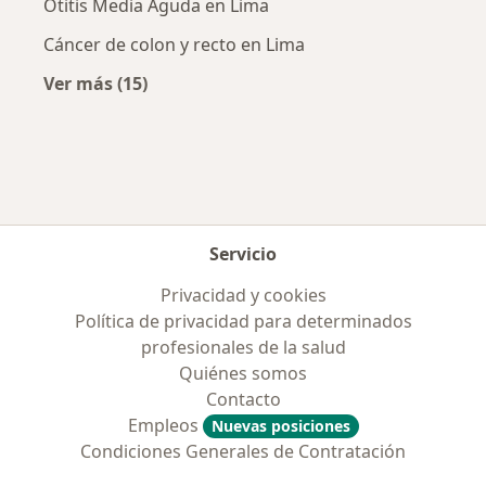
Otitis Media Aguda en Lima
Cáncer de colon y recto en Lima
Ver más (15)
Más en esta categoría: Enfermedades más tr
Servicio
Privacidad y cookies
Política de privacidad para determinados
profesionales de la salud
Quiénes somos
Contacto
Empleos
Nuevas posiciones
Condiciones Generales de Contratación