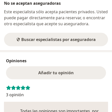
No se aceptan aseguradoras
Este especialista sólo acepta pacientes privados. Usted
puede pagar directamente para reservar, o encontrar
otro especialista que acepte su aseguradora.
Buscar especialistas por aseguradora
Opiniones
Añadir tu opinión
3 opinión
Todas las opiniones son importantes, por