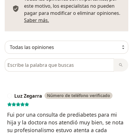
este motivo, los especialistas no pueden
pagar para modificar o eliminar opiniones.
Más información sobre opiniones
Saber más.
Busca en opiniones
Luz Zegarra
Número de teléfono verificado
L
Fui por una consulta de prediabetes para mi
hija y la doctora nos atendió muy bien, se nota
su profesionalismo estuvo atenta a cada