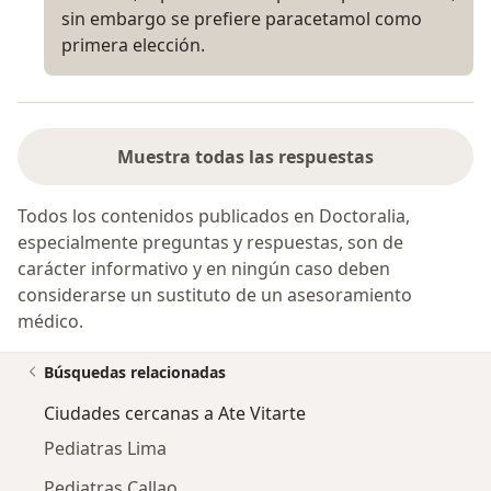
sin embargo se prefiere paracetamol como
primera elección.
Muestra todas las respuestas
Todos los contenidos publicados en Doctoralia,
especialmente preguntas y respuestas, son de
carácter informativo y en ningún caso deben
considerarse un sustituto de un asesoramiento
médico.
Búsquedas relacionadas
Ciudades cercanas a Ate Vitarte
Pediatras Lima
Pediatras Callao