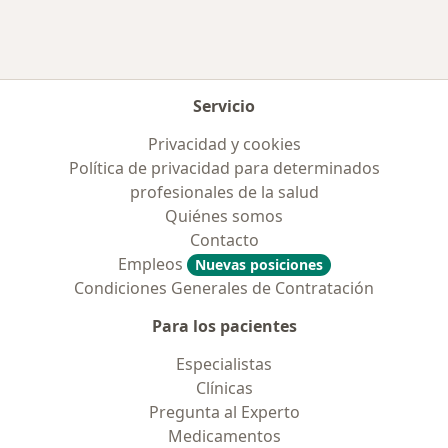
Más en esta categoría: Enfermedades más tr
Servicio
Privacidad y cookies
Política de privacidad para determinados
profesionales de la salud
Quiénes somos
Contacto
Empleos
Nuevas posiciones
Condiciones Generales de Contratación
Para los pacientes
Especialistas
Clínicas
Pregunta al Experto
Medicamentos