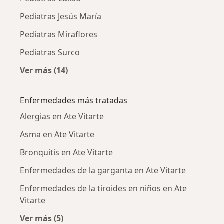
Pediatras Jesús María
Pediatras Miraflores
Pediatras Surco
Ver más (14)
Más en esta categoría: Ciudades cercanas a A
Enfermedades más tratadas
Alergias en Ate Vitarte
Asma en Ate Vitarte
Bronquitis en Ate Vitarte
Enfermedades de la garganta en Ate Vitarte
Enfermedades de la tiroides en niños en Ate
Vitarte
Ver más (5)