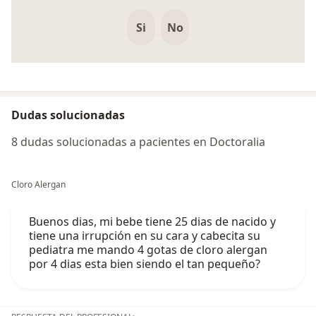
Si
No
Dudas solucionadas
8 dudas solucionadas a pacientes en Doctoralia
Cloro Alergan
Buenos dias, mi bebe tiene 25 dias de nacido y
tiene una irrupción en su cara y cabecita su
pediatra me mando 4 gotas de cloro alergan
por 4 dias esta bien siendo el tan pequeño?