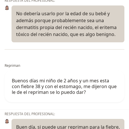
RESPUESTA DEL PROFESIONAL:
No debería usarlo por la edad de su bebé y
además porque probablemente sea una
dermatitis propia del recién nacido, el eritema
tóxico del recién nacido, que es algo benigno.
Repriman
Buenos días mi niño de 2 años y un mes esta
con fiebre 38 y con el estomago, me dijeron que
le de el repriman se lo puedo dar?
RESPUESTA DEL PROFESIONAL:
Buen día, si puede usar repriman para la fiebre,