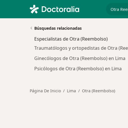
especiali
Búsquedas relacionadas
Especialistas de Otra (Reembolso)
Traumatólogos y ortopedistas de Otra (Re
Ginecólogos de Otra (Reembolso) en Lima
Psicólogos de Otra (Reembolso) en Lima
Página De Inicio
Lima
Otra (Reembolso)