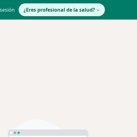
 sesión
¿Eres profesional de la salud?