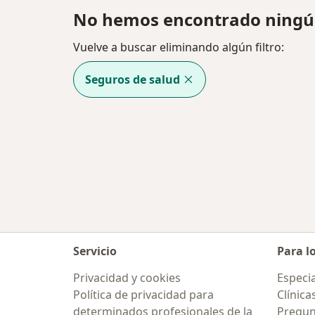
No hemos encontrado ningú
Vuelve a buscar eliminando algún filtro:
Seguros de salud
Servicio
Para l
Privacidad y cookies
Especia
Política de privacidad para
Clínica
determinados profesionales de la
Pregun