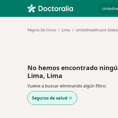
especiali
Página De Inicio
Lima
Unitedhealthcare Globa
No hemos encontrado ningún
Lima, Lima
Vuelve a buscar eliminando algún filtro:
Seguros de salud