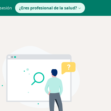
 sesión
¿Eres profesional de la salud?