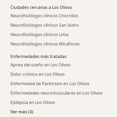
Ciudades cercanas a Los Olivos
Neurofisiólogos clínicos Chorrillos
Neurofisiólogos clínicos San Isidro
Neurofisiólogos clínicos Lima
Neurofisiólogos clínicos Miraflores
Enfermedades más tratadas
Apnea del sueño en Los Olivos
Dolor crónico en Los Olivos
Enfermedad de Parkinson en Los Olivos
Enfermedades neuromusculares en Los Olivos
Epilepsia en Los Olivos
Ver más (3)