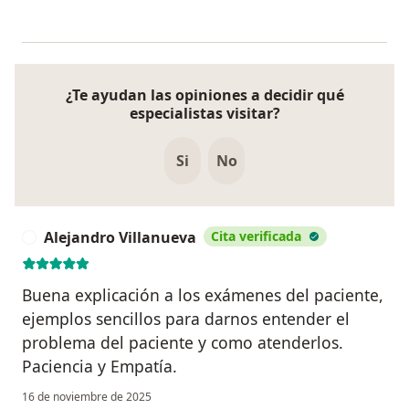
¿Te ayudan las opiniones a decidir qué
especialistas visitar?
Si
No
Alejandro Villanueva
Cita verificada
A
Buena explicación a los exámenes del paciente,
ejemplos sencillos para darnos entender el
problema del paciente y como atenderlos.
Paciencia y Empatía.
16 de noviembre de 2025