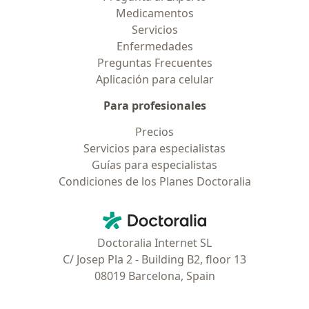
Medicamentos
Servicios
Enfermedades
Preguntas Frecuentes
Aplicación para celular
Para profesionales
Precios
Servicios para especialistas
Guías para especialistas
Condiciones de los Planes Doctoralia
Contacto
Doctoralia - Página de inicio
Doctoralia Internet SL
C/ Josep Pla 2 - Building B2, floor 13
08019 Barcelona, Spain