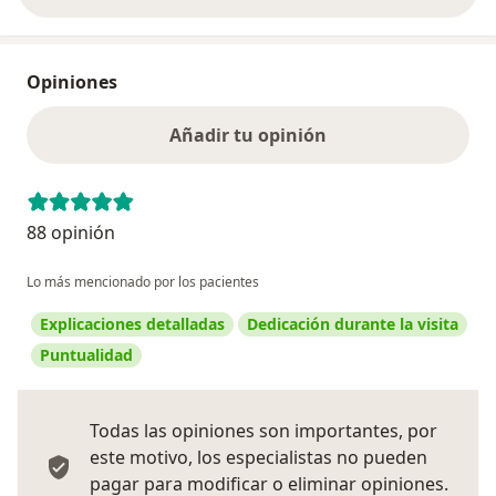
Opiniones
Añadir tu opinión
88 opinión
Lo más mencionado por los pacientes
Explicaciones detalladas
Dedicación durante la visita
Puntualidad
Todas las opiniones son importantes, por
este motivo, los especialistas no pueden
pagar para modificar o eliminar opiniones.