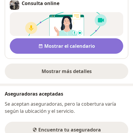
Consulta online
Disponibilidad
Mostrar el calendario
Mostrar más detalles
sobre la dirección
Aseguradoras aceptadas
Se aceptan aseguradoras, pero la cobertura varía
según la ubicación y el servicio.
Encuentra tu aseguradora