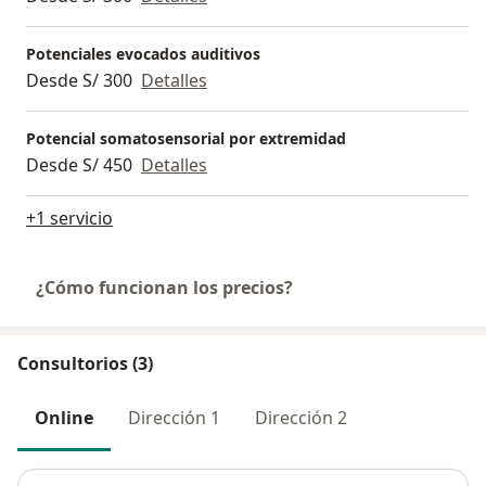
Potenciales evocados auditivos
Desde S/ 300
Detalles
Potencial somatosensorial por extremidad
Desde S/ 450
Detalles
+1 servicio
¿Cómo funcionan los precios?
Consultorios (3)
Online
Dirección 1
Dirección 2