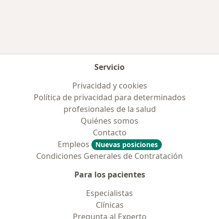
Más en esta categoría: Enfermedades más tr
Servicio
Privacidad y cookies
Política de privacidad para determinados
profesionales de la salud
Quiénes somos
Contacto
Empleos
Nuevas posiciones
Condiciones Generales de Contratación
Para los pacientes
Especialistas
Clínicas
Pregunta al Experto