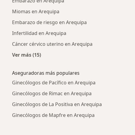
Embarazo en Arequipa
Miomas en Arequipa
Embarazo de riesgo en Arequipa
Infertilidad en Arequipa
Cáncer cérvico uterino en Arequipa
Ver más (15)
Más en esta categoría: Enfermedades más tr
Aseguradoras más populares
Ginecólogos de Pacífico en Arequipa
Ginecólogos de Rimac en Arequipa
Ginecólogos de La Positiva en Arequipa
Ginecólogos de Mapfre en Arequipa