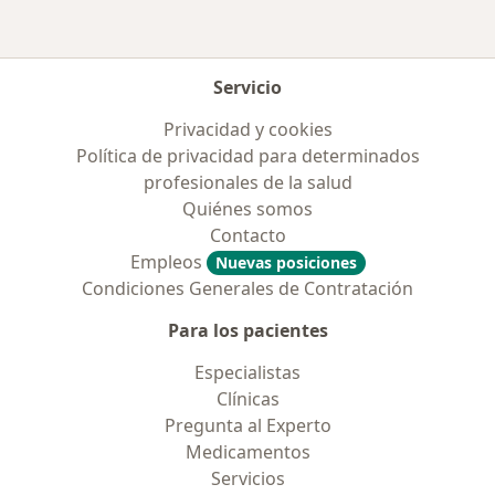
Servicio
Privacidad y cookies
Política de privacidad para determinados
profesionales de la salud
Quiénes somos
Contacto
Empleos
Nuevas posiciones
Condiciones Generales de Contratación
Para los pacientes
Especialistas
Clínicas
Pregunta al Experto
Medicamentos
Servicios