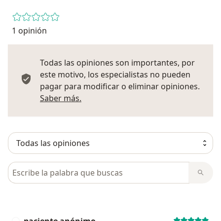
1 opinión
Todas las opiniones son importantes, por
este motivo, los especialistas no pueden
pagar para modificar o eliminar opiniones.
Más información sobre opiniones
Saber más.
Busca en opiniones
paciente anónimo
P