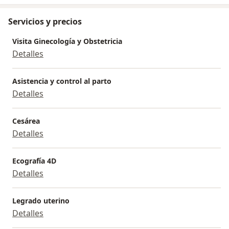
Servicios y precios
Visita Ginecología y Obstetricia
Detalles
Asistencia y control al parto
Detalles
Cesárea
Detalles
Ecografía 4D
Detalles
Legrado uterino
Detalles