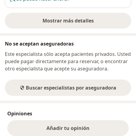
Mostrar más detalles
sobre la dirección
No se aceptan aseguradoras
Este especialista sólo acepta pacientes privados. Usted
puede pagar directamente para reservar, o encontrar
otro especialista que acepte su aseguradora.
Buscar especialistas por aseguradora
Opiniones
Añadir tu opinión