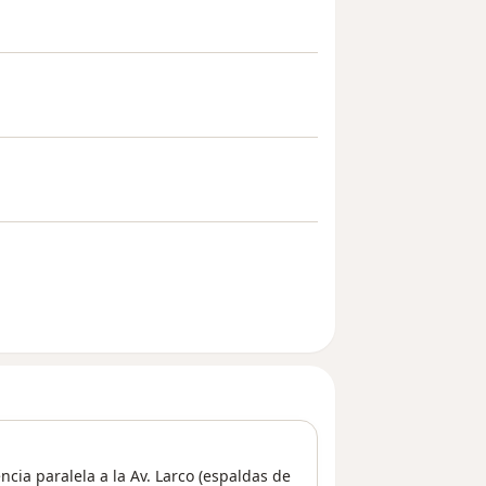
encia paralela a la Av. Larco (espaldas de