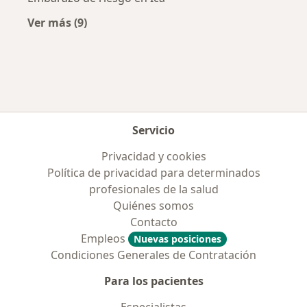
Ver más (9)
Más en esta categoría: Enfermedades más tr
Servicio
Privacidad y cookies
Política de privacidad para determinados
profesionales de la salud
Quiénes somos
Contacto
Empleos
Nuevas posiciones
Condiciones Generales de Contratación
Para los pacientes