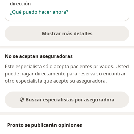
dirección
¿Qué puedo hacer ahora?
Mostrar más detalles
sobre la dirección
No se aceptan aseguradoras
Este especialista sólo acepta pacientes privados. Usted
puede pagar directamente para reservar, o encontrar
otro especialista que acepte su aseguradora.
Buscar especialistas por aseguradora
Pronto se publicarán opiniones