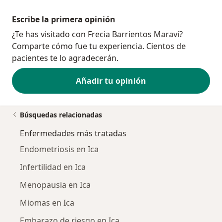
Escribe la primera opinión
¿Te has visitado con Frecia Barrientos Maravi?
Comparte cómo fue tu experiencia. Cientos de
pacientes te lo agradecerán.
Añadir tu opinión
Búsquedas relacionadas
Enfermedades más tratadas
Endometriosis en Ica
Infertilidad en Ica
Menopausia en Ica
Miomas en Ica
Embarazo de riesgo en Ica