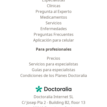
Especialistas
Clínicas
Pregunta al Experto
Medicamentos
Servicios
Enfermedades
Preguntas Frecuentes
Aplicación para celular
Para profesionales
Precios
Servicios para especialistas
Guías para especialistas
Condiciones de los Planes Doctoralia
Contacto
Doctoralia - Página de inicio
Doctoralia Internet SL
C/ Josep Pla 2 - Building B2, floor 13