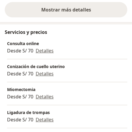
Mostrar más detalles
sobre la experiencia
Servicios y precios
Consulta online
Desde S/ 70
Detalles
Conización de cuello uterino
Desde S/ 70
Detalles
Miomectomia
Desde S/ 70
Detalles
Ligadura de trompas
Desde S/ 70
Detalles