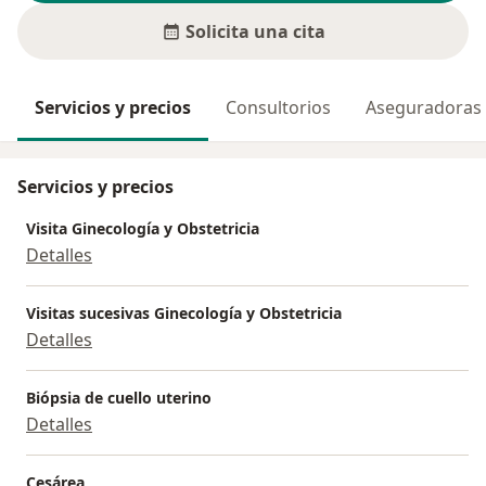
Solicita una cita
Servicios y precios
Consultorios
Aseguradoras
Servicios y precios
Visita Ginecología y Obstetricia
Detalles
Visitas sucesivas Ginecología y Obstetricia
Detalles
Biópsia de cuello uterino
Detalles
Cesárea