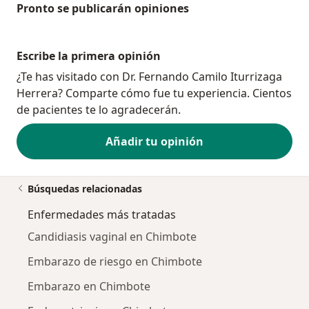
Pronto se publicarán opiniones
Escribe la primera opinión
¿Te has visitado con Dr. Fernando Camilo Iturrizaga
Herrera? Comparte cómo fue tu experiencia. Cientos
de pacientes te lo agradecerán.
Añadir tu opinión
Búsquedas relacionadas
Enfermedades más tratadas
Candidiasis vaginal en Chimbote
Embarazo de riesgo en Chimbote
Embarazo en Chimbote