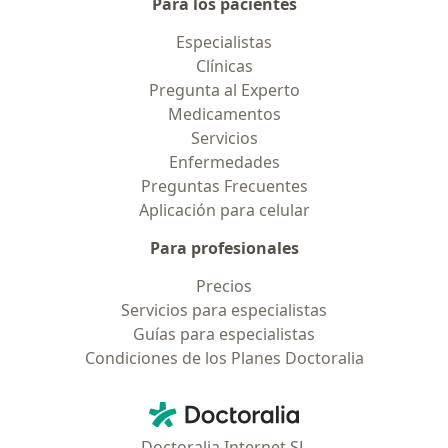
Para los pacientes
Especialistas
Clínicas
Pregunta al Experto
Medicamentos
Servicios
Enfermedades
Preguntas Frecuentes
Aplicación para celular
Para profesionales
Precios
Servicios para especialistas
Guías para especialistas
Condiciones de los Planes Doctoralia
Contacto
Doctoralia - Página de inicio
Doctoralia Internet SL