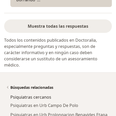
Muestra todas las respuestas
Todos los contenidos publicados en Doctoralia,
especialmente preguntas y respuestas, son de
carácter informativo y en ningún caso deben
considerarse un sustituto de un asesoramiento
médico.
Búsquedas relacionadas
Psiquiatras cercanos
Psiquiatras en Urb Campo De Polo
Psiquiatras en Urb Prolongacion Benavides Etapa