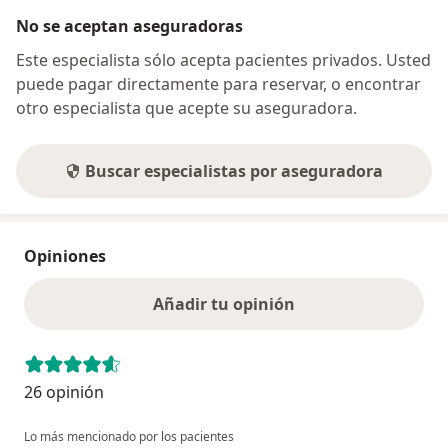
No se aceptan aseguradoras
Este especialista sólo acepta pacientes privados. Usted
puede pagar directamente para reservar, o encontrar
otro especialista que acepte su aseguradora.
Buscar especialistas por aseguradora
Opiniones
Añadir tu opinión
26 opinión
Lo más mencionado por los pacientes