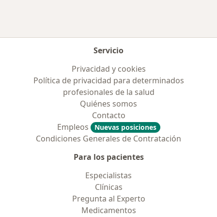
Más en esta categoría: Enfermedades más tr
Servicio
Privacidad y cookies
Política de privacidad para determinados
profesionales de la salud
Quiénes somos
Contacto
Empleos
Nuevas posiciones
Condiciones Generales de Contratación
Para los pacientes
Especialistas
Clínicas
Pregunta al Experto
Medicamentos