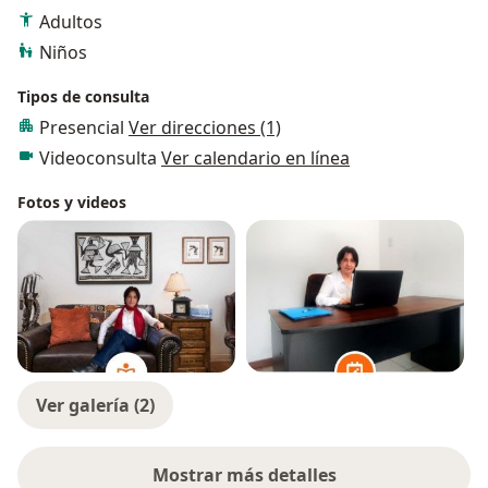
Adultos
Niños
Tipos de consulta
Presencial
Ver direcciones (1)
Videoconsulta
Ver calendario en línea
Fotos y videos
Ver galería (2)
Mostrar más detalles
sobre la experiencia