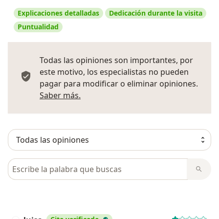
Explicaciones detalladas
Dedicación durante la visita
Puntualidad
Todas las opiniones son importantes, por
este motivo, los especialistas no pueden
pagar para modificar o eliminar opiniones.
Más información sobre opiniones
Saber más.
Busca en opiniones