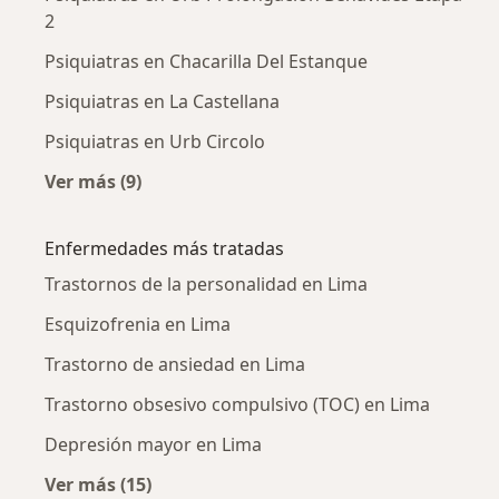
2
Psiquiatras en Chacarilla Del Estanque
Psiquiatras en La Castellana
Psiquiatras en Urb Circolo
Ver más (9)
Más en esta categoría: Psiquiatras cercanos
Enfermedades más tratadas
Trastornos de la personalidad en Lima
Esquizofrenia en Lima
Trastorno de ansiedad en Lima
Trastorno obsesivo compulsivo (TOC) en Lima
Depresión mayor en Lima
Ver más (15)