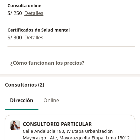
Consulta online
S/ 250
Detalles
Certificados de Salud mental
S/ 300
Detalles
¿Cómo funcionan los precios?
Consultorios (2)
Dirección
Online
CONSULTORIO PARTICULAR
Calle Andalucia 180,
IV Etapa Urbanización
Mayorazgo - Ate,
Mayorazgo 4ta Etapa
,
Lima
15012