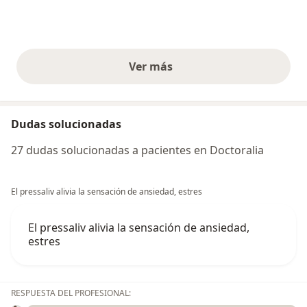
Ver más
opiniones anteriores
Dudas solucionadas
27 dudas solucionadas a pacientes en Doctoralia
El pressaliv alivia la sensación de ansiedad, estres
El pressaliv alivia la sensación de ansiedad,
estres
RESPUESTA DEL PROFESIONAL: