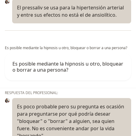
El pressaliv se usa para la hipertensión arterial
y entre sus efectos no está el de ansiolítico.
Es posible mediante la hipnosis u otro, bloquear o borrar a una persona?
Es posible mediante la hipnosis u otro, bloquear
o borrar a una persona?
RESPUESTA DEL PROFESIONAL:
Es poco probable pero su pregunta es ocasión
para preguntarse por qué podría desear
"bloquear" o "borrar" a alguien, sea quien
fuere. No es conveniente andar por la vida
"borrando"…