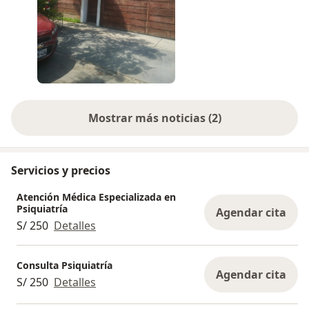
Mostrar más noticias (2)
Servicios y precios
Atención Médica Especializada en
Psiquiatría
Agendar cita
S/ 250
Detalles
Consulta Psiquiatría
Agendar cita
S/ 250
Detalles