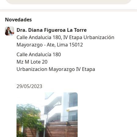
Novedades
Dra. Diana Figueroa La Torre
Calle Andalucia 180, IV Etapa Urbanización
Mayorazgo - Ate, Lima 15012
Calle Andalucía 180
Mz M Lote 20
Urbanizacion Mayorazgo IV Etapa
29/05/2023