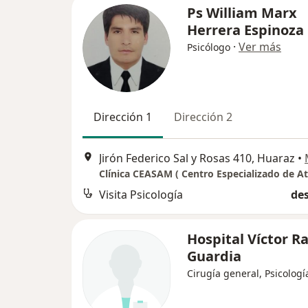
Ps William Marx
Herrera Espinoza
·
Ver más
Psicólogo
Dirección 1
Dirección 2
Jirón Federico Sal y Rosas 410, Huaraz
•
Visita Psicología
des
Hospital Víctor 
Guardia
Cirugía general, Psicologí