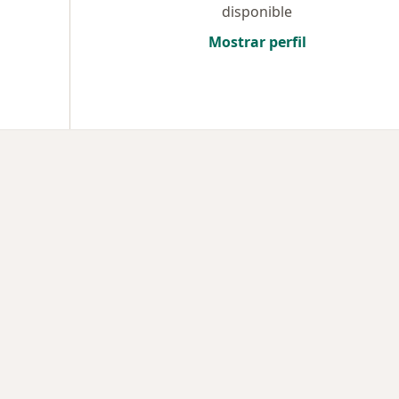
disponible
Mostrar perfil