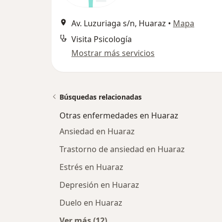
Av. Luzuriaga s/n, Huaraz
•
Mapa
Visita Psicología
Mostrar más servicios
Búsquedas relacionadas
Otras enfermedades en Huaraz
Ansiedad en Huaraz
Trastorno de ansiedad en Huaraz
Estrés en Huaraz
Depresión en Huaraz
Duelo en Huaraz
Ver más (12)