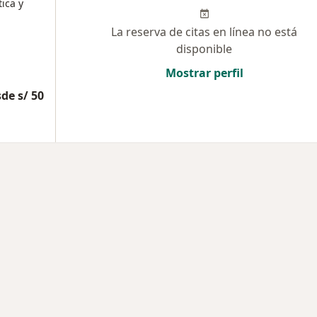
ica y
La reserva de citas en línea no está
disponible
Mostrar perfil
de s/ 50