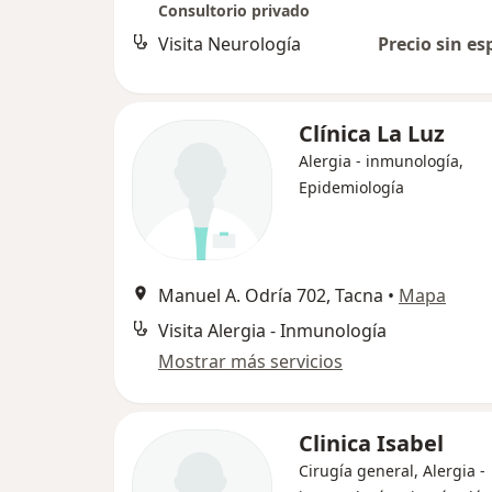
Consultorio privado
Visita Neurología
Precio sin es
Clínica La Luz
Alergia - inmunología,
Epidemiología
Manuel A. Odría 702, Tacna
•
Mapa
Visita Alergia - Inmunología
Mostrar más servicios
Clinica Isabel
Cirugía general, Alergia -