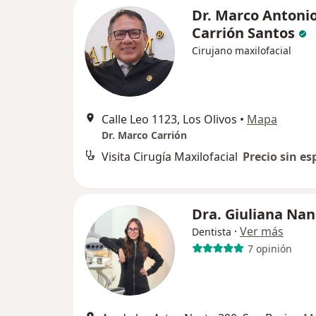
Dr. Marco Antoni
Carrión Santos
Cirujano maxilofacial
Calle Leo 1123, Los Olivos
•
Mapa
Dr. Marco Carrión
Visita Cirugía Maxilofacial
Precio sin es
Dra. Giuliana Nan
·
Ver más
Dentista
7 opinión