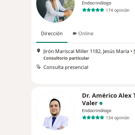
Endocrinólogo
174 opinión
Dirección
Online
Jirón Mariscal Miller 1182, Jesús María
•
Consultorio particular
Consulta presencial
Dr. Américo Alex 
Valer
Endocrinólogo
134 opinión