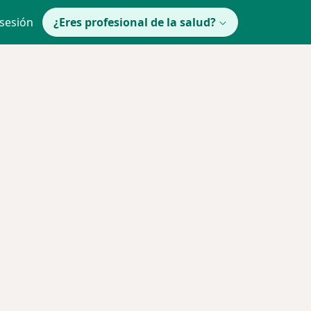
 sesión
¿Eres profesional de la salud?