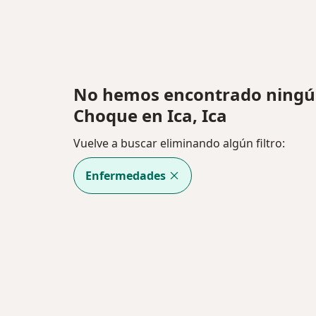
No hemos encontrado ningún
Choque en Ica, Ica
Vuelve a buscar eliminando algún filtro:
Enfermedades