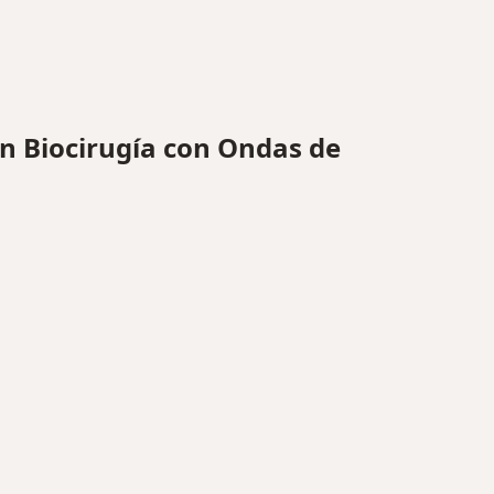
 Biocirugía con Ondas de