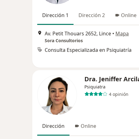
Dirección 1
Dirección 2
Online
Av. Petit Thouars 2652, Lince
•
Mapa
Sora Consultorios
Consulta Especializada en Psiquiatría
Dra. Jeniffer Arcil
Psiquiatra
4 opinión
Dirección
Online