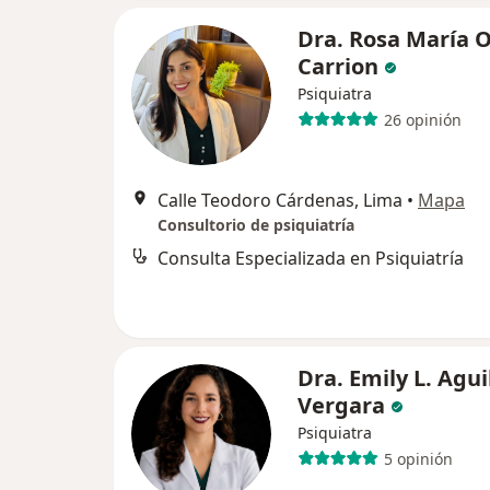
Dra. Rosa María 
Carrion
Psiquiatra
26 opinión
Calle Teodoro Cárdenas, Lima
•
Mapa
Consultorio de psiquiatría
Consulta Especializada en Psiquiatría
Dra. Emily L. Agui
Vergara
Psiquiatra
5 opinión