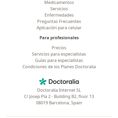
Medicamentos
Servicios
Enfermedades
Preguntas Frecuentes
Aplicación para celular
Para profesionales
Precios
Servicios para especialistas
Guías para especialistas
Condiciones de los Planes Doctoralia
Contacto
Doctoralia - Página de inicio
Doctoralia Internet SL
C/ Josep Pla 2 - Building B2, floor 13
08019 Barcelona, Spain