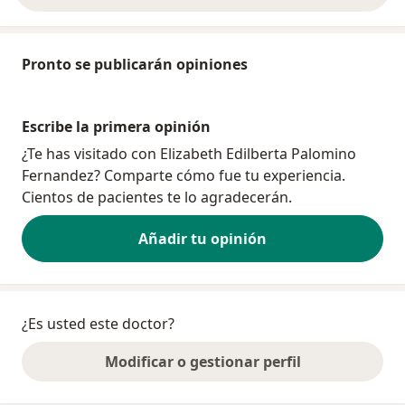
Pronto se publicarán opiniones
Escribe la primera opinión
¿Te has visitado con Elizabeth Edilberta Palomino
Fernandez? Comparte cómo fue tu experiencia.
Cientos de pacientes te lo agradecerán.
Añadir tu opinión
¿Es usted este doctor?
Modificar o gestionar perfil