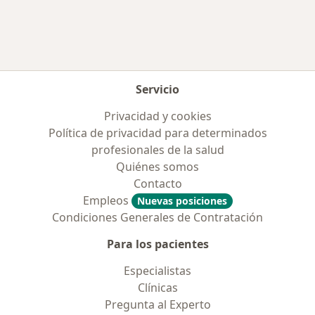
Servicio
Privacidad y cookies
Política de privacidad para determinados
profesionales de la salud
Quiénes somos
Contacto
Empleos
Nuevas posiciones
Condiciones Generales de Contratación
Para los pacientes
Especialistas
Clínicas
Pregunta al Experto