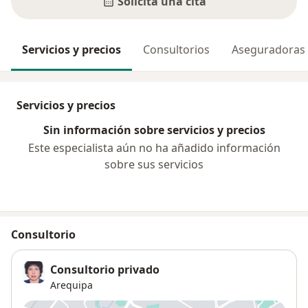
Solicita una cita
Servicios y precios
Consultorios
Aseguradoras
Servicios y precios
Sin información sobre servicios y precios
Este especialista aún no ha añadido información
sobre sus servicios
Consultorio
Consultorio privado
Arequipa