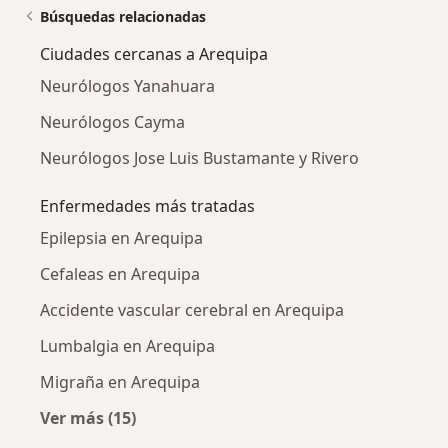
Búsquedas relacionadas
Ciudades cercanas a Arequipa
Neurólogos Yanahuara
Neurólogos Cayma
Neurólogos Jose Luis Bustamante y Rivero
Enfermedades más tratadas
Epilepsia en Arequipa
Cefaleas en Arequipa
Accidente vascular cerebral en Arequipa
Lumbalgia en Arequipa
Migraña en Arequipa
Ver más (15)
Más en esta categoría: Enfermedades más tr