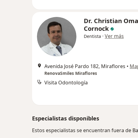
Dr. Christian Oma
Cornock
·
Ver más
Dentista
Avenida José Pardo 182, Miraflores
•
Ma
RenovaSmiles Miraflores
Visita Odontología
Especialistas disponibles
Estos especialistas se encuentran fuera de B