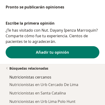
Pronto se publicarán opiniones
Escribe la primera opinión
¿Te has visitado con Nut. Dayany Ipenza Marroquin?
Comparte cómo fue tu experiencia. Cientos de
pacientes te lo agradecerán.
Añadir tu opinión
Búsquedas relacionadas
Nutricionistas cercanos
Nutricionistas en Urb Cercado De Lima
Nutricionistas en Santa Catalina
Nutricionistas en Urb Lima Polo Hunt