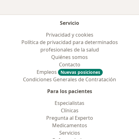
Servicio
Privacidad y cookies
Política de privacidad para determinados
profesionales de la salud
Quiénes somos
Contacto
Empleos
Nuevas posiciones
Condiciones Generales de Contratación
Para los pacientes
Especialistas
Clínicas
Pregunta al Experto
Medicamentos
Servicios