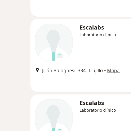
Escalabs
Laboratorio clínico
Jirón Bolognesi, 334, Trujillo
•
Mapa
Escalabs
Laboratorio clínico