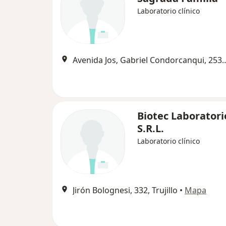
Laboratorio clínico
Avenida Jos‚ Gabriel Condorcan
Biotec Laboratori
S.R.L.
Laboratorio clínico
Jirón Bolognesi, 332, Trujillo
•
Mapa