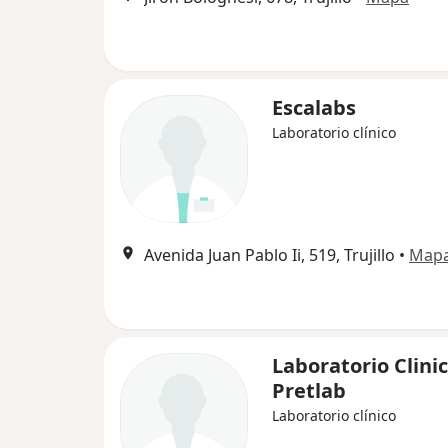
Escalabs
Laboratorio clínico
Avenida Juan Pablo Ii, 519, Trujillo
•
Map
Laboratorio Clini
Pretlab
Laboratorio clínico