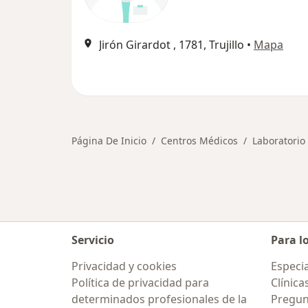
Jirón Girardot , 1781, Trujillo
•
Mapa
Página De Inicio
Centros Médicos
Laboratorio 
Servicio
Para l
Privacidad y cookies
Especia
Política de privacidad para
Clínica
determinados profesionales de la
Pregun