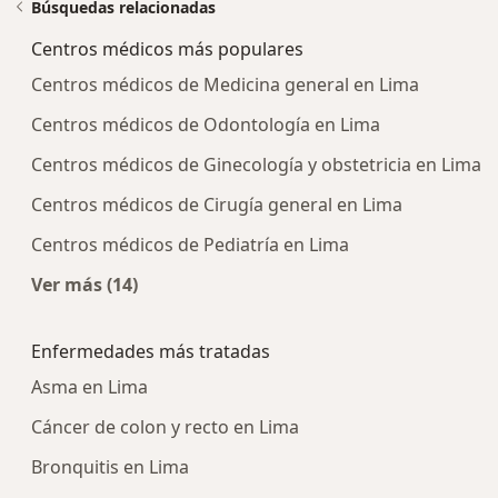
Búsquedas relacionadas
Centros médicos más populares
Centros médicos de Medicina general en Lima
Centros médicos de Odontología en Lima
Centros médicos de Ginecología y obstetricia en Lima
Centros médicos de Cirugía general en Lima
Centros médicos de Pediatría en Lima
Ver más (14)
Más en esta categoría: Centros médicos más p
Enfermedades más tratadas
Asma en Lima
Cáncer de colon y recto en Lima
Bronquitis en Lima