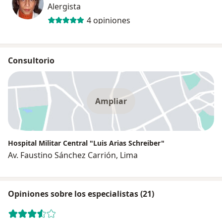
Alergista
4 opiniones
Consultorio
Ampliar
Hospital Militar Central "Luis Arias Schreiber"
Av. Faustino Sánchez Carrión, Lima
Opiniones sobre los especialistas (21)