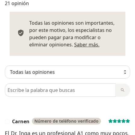
21 opinión
Todas las opiniones son importantes,
por este motivo, los especialistas no
pueden pagar para modificar o
Más informació
eliminar opiniones.
Saber más.
Busca en opiniones
Carnen
Número de teléfono verificado
C
El Dr. Inga es un profesional A1 como muy pocos,