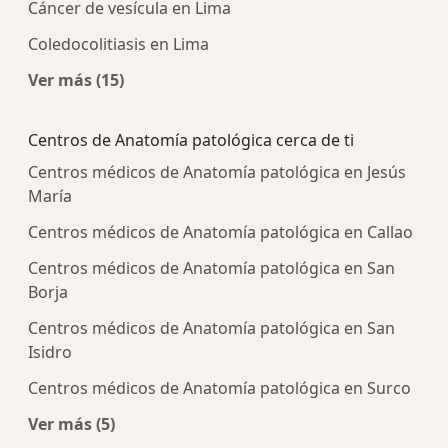
Cáncer de vesícula en Lima
Coledocolitiasis en Lima
Ver más (15)
Más en esta categoría: Enfermedades más tra
Centros de Anatomía patológica cerca de ti
Centros médicos de Anatomía patológica en Jesús
María
Centros médicos de Anatomía patológica en Callao
Centros médicos de Anatomía patológica en San
Borja
Centros médicos de Anatomía patológica en San
Isidro
Centros médicos de Anatomía patológica en Surco
Ver más (5)
Más en esta categoría: Centros de Anatomía pat