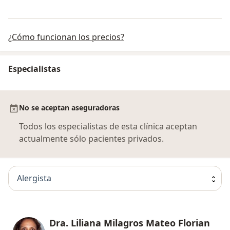
¿Cómo funcionan los precios?
Especialistas
No se aceptan aseguradoras
Todos los especialistas de esta clínica aceptan
actualmente sólo pacientes privados.
Alergista
Dra. Liliana Milagros Mateo Florian