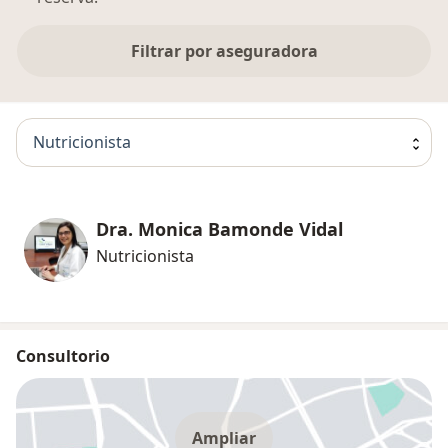
Filtrar por aseguradora
Nutricionista
Dra. Monica Bamonde Vidal
Nutricionista
Consultorio
Ampliar