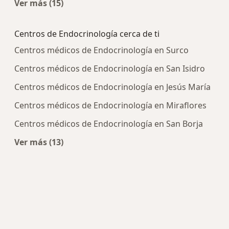
Ver más (15)
Más en esta categoría: Enfermedades más tra
Centros de Endocrinología cerca de ti
Centros médicos de Endocrinología en Surco
Centros médicos de Endocrinología en San Isidro
Centros médicos de Endocrinología en Jesús María
Centros médicos de Endocrinología en Miraflores
Centros médicos de Endocrinología en San Borja
Ver más (13)
Más en esta categoría: Centros de Endocrinolog