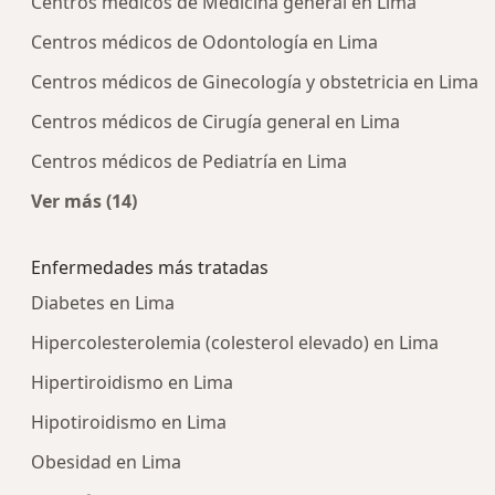
Centros médicos de Medicina general en Lima
Centros médicos de Odontología en Lima
Centros médicos de Ginecología y obstetricia en Lima
Centros médicos de Cirugía general en Lima
Centros médicos de Pediatría en Lima
Ver más (14)
Más en esta categoría: Centros médicos más p
Enfermedades más tratadas
Diabetes en Lima
Hipercolesterolemia (colesterol elevado) en Lima
Hipertiroidismo en Lima
Hipotiroidismo en Lima
Obesidad en Lima