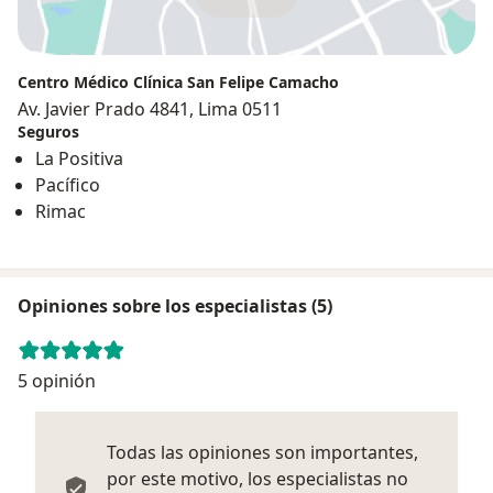
Centro Médico Clínica San Felipe Camacho
Av. Javier Prado 4841, Lima 0511
Seguros
La Positiva
Pacífico
Rimac
Opiniones sobre los especialistas (5)
5 opinión
Todas las opiniones son importantes,
por este motivo, los especialistas no