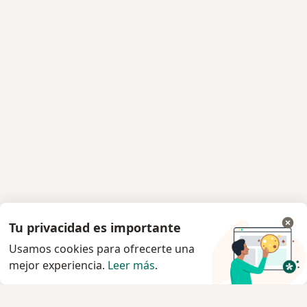
Tu privacidad es importante
Usamos cookies para ofrecerte una
mejor experiencia.
Leer más
.
Servicio