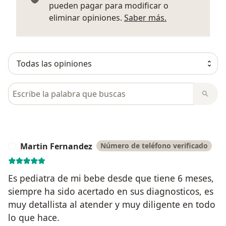
pueden pagar para modificar o
Más informació
eliminar opiniones.
Saber más.
Busca en opiniones
Martin Fernandez
Número de teléfono verificado
M
Es pediatra de mi bebe desde que tiene 6 meses,
siempre ha sido acertado en sus diagnosticos, es
muy detallista al atender y muy diligente en todo
lo que hace.