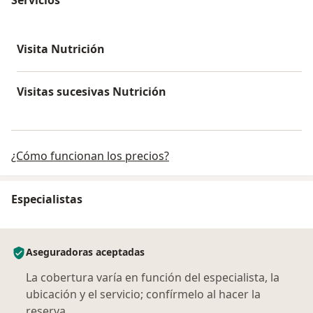
Visita Nutrición
Visitas sucesivas Nutrición
¿Cómo funcionan los precios?
Especialistas
Aseguradoras aceptadas
La cobertura varía en función del especialista, la
ubicación y el servicio; confírmelo al hacer la
reserva.