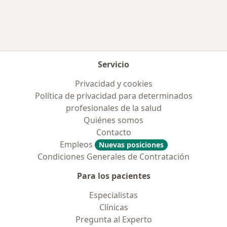
Servicio
Privacidad y cookies
Política de privacidad para determinados
profesionales de la salud
Quiénes somos
Contacto
Empleos
Nuevas posiciones
Condiciones Generales de Contratación
Para los pacientes
Especialistas
Clínicas
Pregunta al Experto