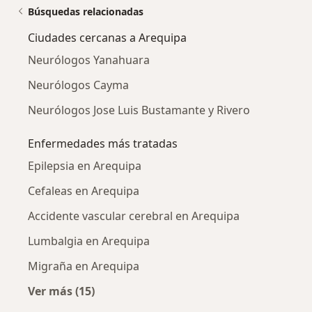
Búsquedas relacionadas
Ciudades cercanas a Arequipa
Neurólogos Yanahuara
Neurólogos Cayma
Neurólogos Jose Luis Bustamante y Rivero
Enfermedades más tratadas
Epilepsia en Arequipa
Cefaleas en Arequipa
Accidente vascular cerebral en Arequipa
Lumbalgia en Arequipa
Migraña en Arequipa
Ver más (15)
Más en esta categoría: Enfermedades más tr