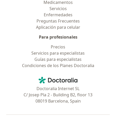
Medicamentos
Servicios
Enfermedades
Preguntas Frecuentes
Aplicación para celular
Para profesionales
Precios
Servicios para especialistas
Guías para especialistas
Condiciones de los Planes Doctoralia
Contacto
Doctoralia - Página de inicio
Doctoralia Internet SL
C/ Josep Pla 2 - Building B2, floor 13
08019 Barcelona, Spain