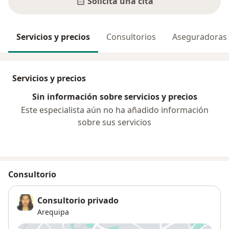
Solicita una cita
Servicios y precios
Consultorios
Aseguradoras
Servicios y precios
Sin información sobre servicios y precios
Este especialista aún no ha añadido información
sobre sus servicios
Consultorio
Consultorio privado
Arequipa