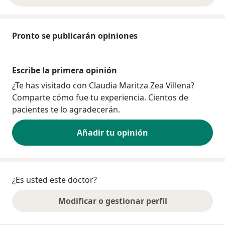
Pronto se publicarán opiniones
Escribe la primera opinión
¿Te has visitado con Claudia Maritza Zea Villena?
Comparte cómo fue tu experiencia. Cientos de
pacientes te lo agradecerán.
Añadir tu opinión
¿Es usted este doctor?
Modificar o gestionar perfil