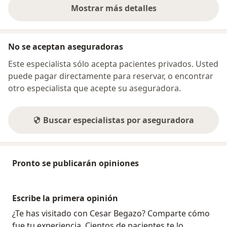
Mostrar más detalles
sobre la dirección
No se aceptan aseguradoras
Este especialista sólo acepta pacientes privados. Usted
puede pagar directamente para reservar, o encontrar
otro especialista que acepte su aseguradora.
Buscar especialistas por aseguradora
Pronto se publicarán opiniones
Escribe la primera opinión
¿Te has visitado con Cesar Begazo? Comparte cómo
fue tu experiencia. Cientos de pacientes te lo