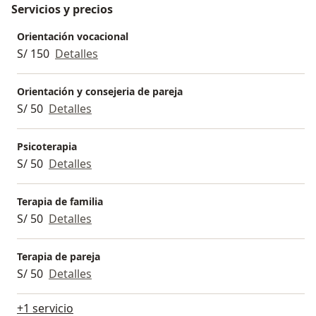
Servicios y precios
Orientación vocacional
S/ 150
Detalles
Orientación y consejeria de pareja
S/ 50
Detalles
Psicoterapia
S/ 50
Detalles
Terapia de familia
S/ 50
Detalles
Terapia de pareja
S/ 50
Detalles
+1 servicio