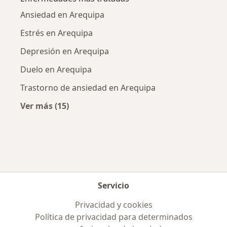
Ansiedad en Arequipa
Estrés en Arequipa
Depresión en Arequipa
Duelo en Arequipa
Trastorno de ansiedad en Arequipa
Ver más (15)
Más en esta categoría: Enfermedades más tr
Servicio
Privacidad y cookies
Política de privacidad para determinados