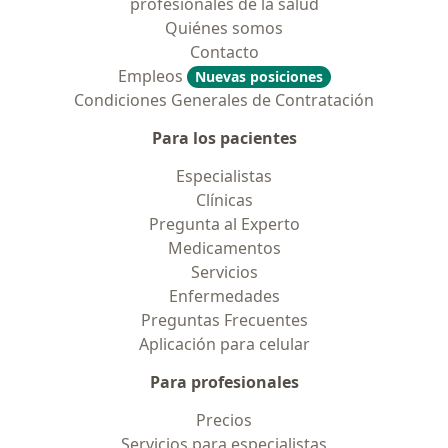
profesionales de la salud
Quiénes somos
Contacto
Empleos
Nuevas posiciones
Condiciones Generales de Contratación
Para los pacientes
Especialistas
Clínicas
Pregunta al Experto
Medicamentos
Servicios
Enfermedades
Preguntas Frecuentes
Aplicación para celular
Para profesionales
Precios
Servicios para especialistas