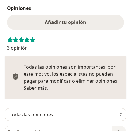
Opiniones
Añadir tu opinión
3 opinión
Todas las opiniones son importantes, por
este motivo, los especialistas no pueden
pagar para modificar o eliminar opiniones.
Más información sobre opiniones
Saber más.
Busca en opiniones