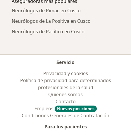
Aseguradoras más populares
Neurólogos de Rimac en Cusco
Neurólogos de La Positiva en Cusco
Neurólogos de Pacífico en Cusco
Servicio
Privacidad y cookies
Política de privacidad para determinados
profesionales de la salud
Quiénes somos
Contacto
Empleos
Nuevas posiciones
Condiciones Generales de Contratación
Para los pacientes