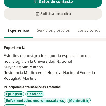
Datos de contacto
Solicita una cita
Experiencia
Servicios y precios
Consultorios
Experiencia
Estudios de postgrado segunda especialidad en
neurología en la Universidad Nacional
Mayor de San Marcos
Residencia Medica en el Hospital Nacional Edgardo
Rebagliati Martins
Principales enfermedades tratadas
Epilepsia
Cefaleas
Enfermedades neuromusculares
Meningitis