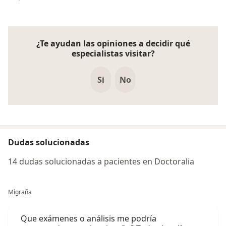
¿Te ayudan las opiniones a decidir qué
especialistas visitar?
Si
No
Dudas solucionadas
14 dudas solucionadas a pacientes en Doctoralia
Migraña
Que exámenes o análisis me podría