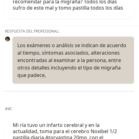
recomendar para la migraña? Todos los días
sufro de este mal y tomo pastilla todos los días
RESPUESTA DEL PROFESIONAL:
Los exámenes o análisis se indican de acuerdo
al tiempo, síntomas asociados, alteraciones
encontradas al examinar a la persona, entre
otros detalles incluyendo el tipo de migraña
que padece,
AVC
Mi ría tuvo un infarto cerebral y en la
actualidad, toma para el cerebro Noxibel 1/2
pastilla diaria,Atorvastina 20mg. con el