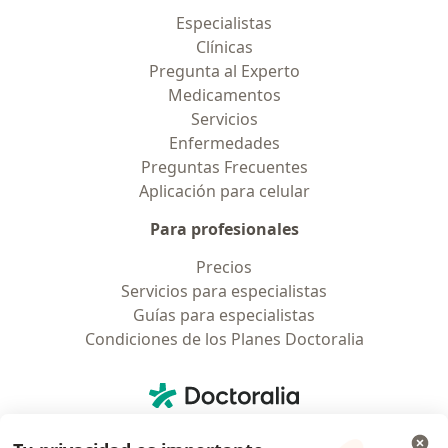
Especialistas
Clínicas
Pregunta al Experto
Medicamentos
Servicios
Enfermedades
Preguntas Frecuentes
Aplicación para celular
Para profesionales
Precios
Servicios para especialistas
Guías para especialistas
Condiciones de los Planes Doctoralia
Contacto
Doctoralia - Página de inicio
Doctoralia Internet SL