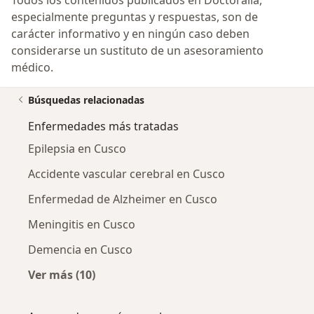
especialmente preguntas y respuestas, son de
carácter informativo y en ningún caso deben
considerarse un sustituto de un asesoramiento
médico.
Búsquedas relacionadas
Enfermedades más tratadas
Epilepsia en Cusco
Accidente vascular cerebral en Cusco
Enfermedad de Alzheimer en Cusco
Meningitis en Cusco
Demencia en Cusco
Ver más (10)
Más en esta categoría: Enfermedades más tr