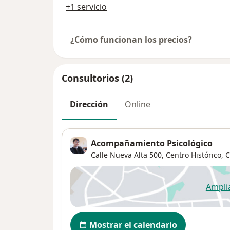
+1 servicio
¿Cómo funcionan los precios?
Consultorios (2)
Dirección
Online
Acompañamiento Psicológico
Calle Nueva Alta 500,
Centro Histórico
,
C
Ampli
se
Disponibilidad
Mostrar el calendario