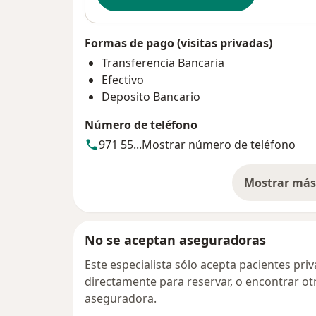
Formas de pago (visitas privadas)
Transferencia Bancaria
Efectivo
Deposito Bancario
Número de teléfono
971 55...
Mostrar número de teléfono
Mostrar más 
so
No se aceptan aseguradoras
Este especialista sólo acepta pacientes pr
directamente para reservar, o encontrar ot
aseguradora.