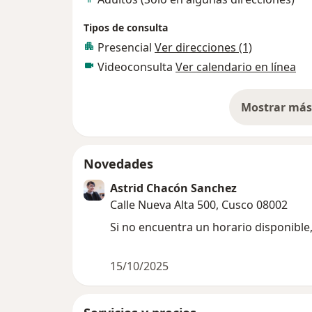
Tipos de consulta
Presencial
Ver direcciones (1)
Videoconsulta
Ver calendario en línea
Mostrar más 
so
Novedades
Astrid Chacón Sanchez
Calle Nueva Alta 500, Cusco 08002
Si no encuentra un horario d
15/10/2025