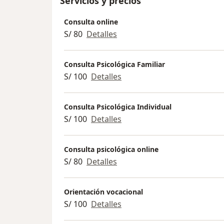
Servicios y precios
Consulta online
S/ 80
Detalles
Consulta Psicológica Familiar
S/ 100
Detalles
Consulta Psicológica Individual
S/ 100
Detalles
Consulta psicológica online
S/ 80
Detalles
Orientación vocacional
S/ 100
Detalles