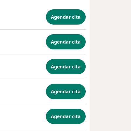
Agendar cita
Agendar cita
Agendar cita
Agendar cita
Agendar cita