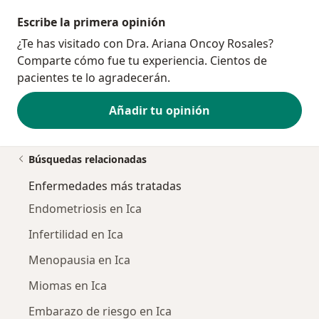
Escribe la primera opinión
¿Te has visitado con Dra. Ariana Oncoy Rosales?
Comparte cómo fue tu experiencia. Cientos de
pacientes te lo agradecerán.
Añadir tu opinión
Búsquedas relacionadas
Enfermedades más tratadas
Endometriosis en Ica
Infertilidad en Ica
Menopausia en Ica
Miomas en Ica
Embarazo de riesgo en Ica