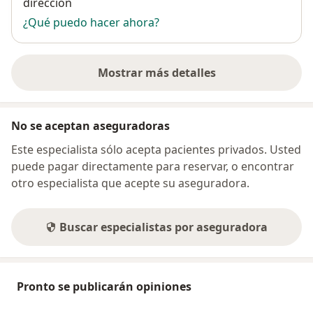
dirección
¿Qué puedo hacer ahora?
Mostrar más detalles
sobre la dirección
No se aceptan aseguradoras
Este especialista sólo acepta pacientes privados. Usted
puede pagar directamente para reservar, o encontrar
otro especialista que acepte su aseguradora.
Buscar especialistas por aseguradora
Pronto se publicarán opiniones