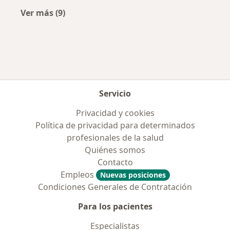
Ver más (9)
Más en esta categoría: Enfermedades más tr
Servicio
Privacidad y cookies
Política de privacidad para determinados
profesionales de la salud
Quiénes somos
Contacto
Empleos
Nuevas posiciones
Condiciones Generales de Contratación
Para los pacientes
Especialistas