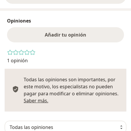
Opiniones
Añadir tu opinión
1 opinión
Todas las opiniones son importantes, por
este motivo, los especialistas no pueden
pagar para modificar o eliminar opiniones.
Más información sobre opiniones
Saber más.