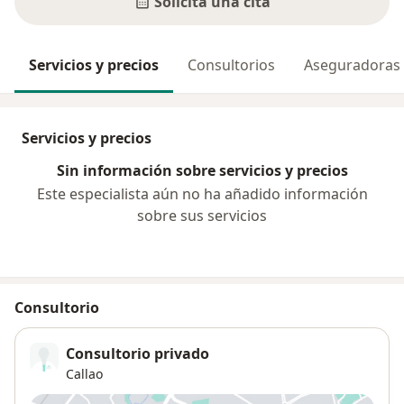
Solicita una cita
Servicios y precios
Consultorios
Aseguradoras
Servicios y precios
Sin información sobre servicios y precios
Este especialista aún no ha añadido información
sobre sus servicios
Consultorio
Consultorio privado
Callao