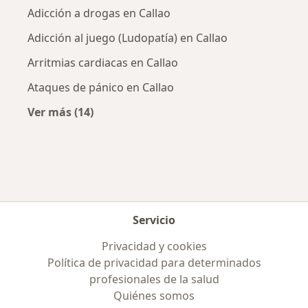
Adicción a drogas en Callao
Adicción al juego (Ludopatía) en Callao
Arritmias cardiacas en Callao
Ataques de pánico en Callao
Ver más (14)
Más en esta categoría: Enfermedades más tr
Servicio
Privacidad y cookies
Política de privacidad para determinados
profesionales de la salud
Quiénes somos