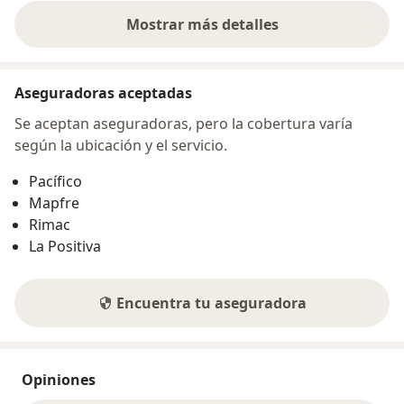
Mostrar más detalles
sobre la dirección
Aseguradoras aceptadas
Se aceptan aseguradoras, pero la cobertura varía
según la ubicación y el servicio.
Pacífico
Mapfre
Rimac
La Positiva
Encuentra tu aseguradora
Opiniones