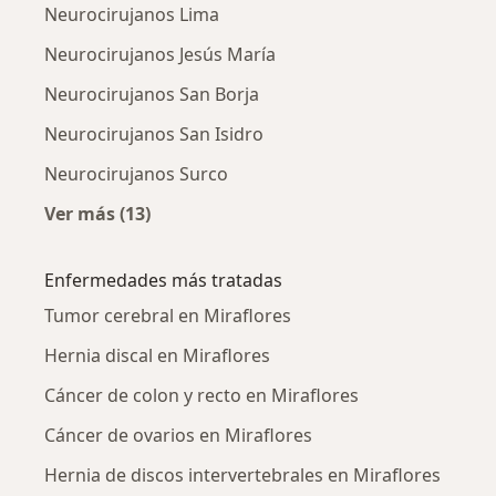
Neurocirujanos Lima
Neurocirujanos Jesús María
Neurocirujanos San Borja
Neurocirujanos San Isidro
Neurocirujanos Surco
Ver más (13)
Más en esta categoría: Ciudades cercanas a M
Enfermedades más tratadas
Tumor cerebral en Miraflores
Hernia discal en Miraflores
Cáncer de colon y recto en Miraflores
Cáncer de ovarios en Miraflores
Hernia de discos intervertebrales en Miraflores