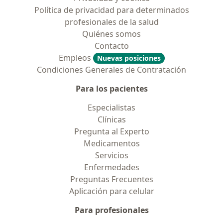
Política de privacidad para determinados
profesionales de la salud
Quiénes somos
Contacto
Empleos
Nuevas posiciones
Condiciones Generales de Contratación
Para los pacientes
Especialistas
Clínicas
Pregunta al Experto
Medicamentos
Servicios
Enfermedades
Preguntas Frecuentes
Aplicación para celular
Para profesionales