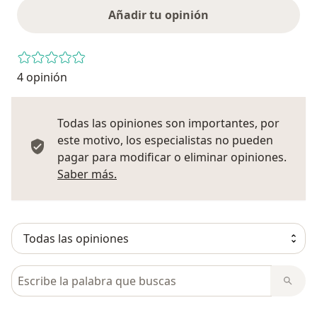
Añadir tu opinión
4 opinión
Todas las opiniones son importantes, por
este motivo, los especialistas no pueden
pagar para modificar o eliminar opiniones.
Más información sobre opiniones
Saber más.
Busca en opiniones