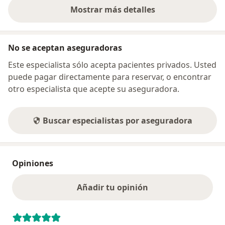
Mostrar más detalles
sobre la dirección
No se aceptan aseguradoras
Este especialista sólo acepta pacientes privados. Usted
puede pagar directamente para reservar, o encontrar
otro especialista que acepte su aseguradora.
Buscar especialistas por aseguradora
Opiniones
Añadir tu opinión