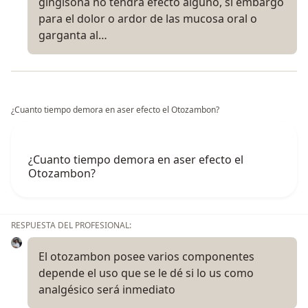
gingisona no tendrá efecto alguno, si embargo
para el dolor o ardor de las mucosa oral o
garganta al…
¿Cuanto tiempo demora en aser efecto el Otozambon?
¿Cuanto tiempo demora en aser efecto el
Otozambon?
RESPUESTA DEL PROFESIONAL:
El otozambon posee varios componentes
depende el uso que se le dé si lo us como
analgésico será inmediato