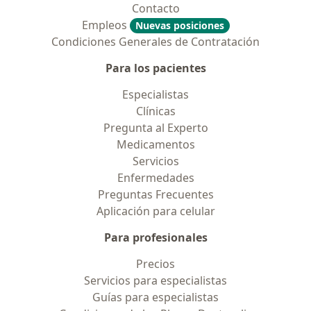
Contacto
Empleos
Nuevas posiciones
Condiciones Generales de Contratación
Para los pacientes
Especialistas
Clínicas
Pregunta al Experto
Medicamentos
Servicios
Enfermedades
Preguntas Frecuentes
Aplicación para celular
Para profesionales
Precios
Servicios para especialistas
Guías para especialistas