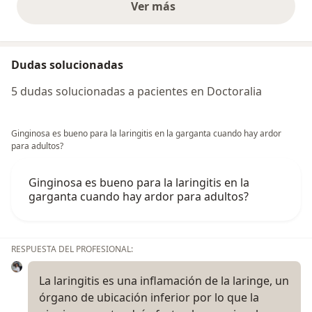
Ver más
opiniones anteriores
Dudas solucionadas
5 dudas solucionadas a pacientes en Doctoralia
Ginginosa es bueno para la laringitis en la garganta cuando hay ardor
para adultos?
Ginginosa es bueno para la laringitis en la
garganta cuando hay ardor para adultos?
RESPUESTA DEL PROFESIONAL:
La laringitis es una inflamación de la laringe, un
órgano de ubicación inferior por lo que la