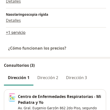
Detalles
Nasolaringoscopia rígida
Detalles
+1 servicio
¿Cómo funcionan los precios?
Consultorios (3)
Dirección 1
Dirección 2
Dirección 3
Centro de Enfermedades Respiratorias - Mi
Pediatra y Yo
Av. Gral. Eugenio Garzón 862 2do Piso,
segundo