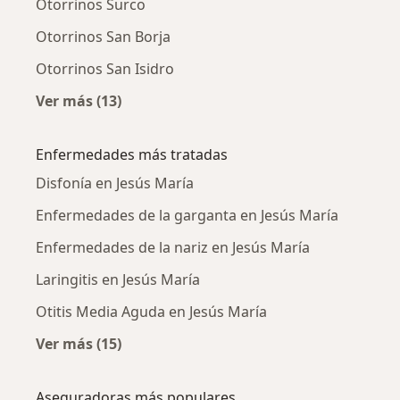
Otorrinos Surco
Otorrinos San Borja
Otorrinos San Isidro
Ver más (13)
Más en esta categoría: Ciudades cercanas a J
Enfermedades más tratadas
Disfonía en Jesús María
Enfermedades de la garganta en Jesús María
Enfermedades de la nariz en Jesús María
Laringitis en Jesús María
Otitis Media Aguda en Jesús María
Ver más (15)
Más en esta categoría: Enfermedades más tr
Aseguradoras más populares