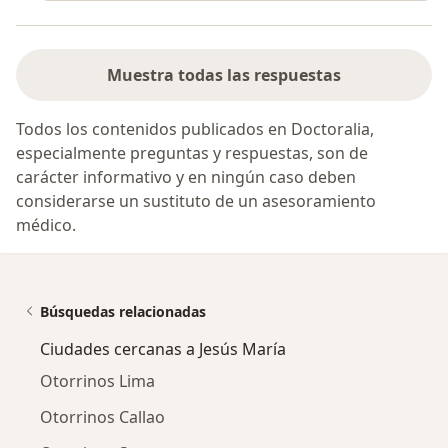
Muestra todas las respuestas
Todos los contenidos publicados en Doctoralia,
especialmente preguntas y respuestas, son de
carácter informativo y en ningún caso deben
considerarse un sustituto de un asesoramiento
médico.
Búsquedas relacionadas
Ciudades cercanas a Jesús María
Otorrinos Lima
Otorrinos Callao