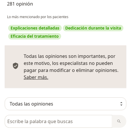
281 opinión
Lo más mencionado por los pacientes
Explicaciones detalladas
Dedicación durante la visita
Eficacia del tratamiento
Todas las opiniones son importantes, por
este motivo, los especialistas no pueden
pagar para modificar o eliminar opiniones.
Más información sobre opiniones
Saber más.
Busca en opiniones