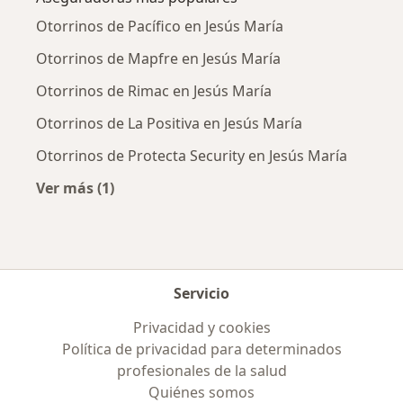
Otorrinos de Pacífico en Jesús María
Otorrinos de Mapfre en Jesús María
Otorrinos de Rimac en Jesús María
Otorrinos de La Positiva en Jesús María
Otorrinos de Protecta Security en Jesús María
Ver más (1)
Más en esta categoría: Aseguradoras más po
Servicio
Privacidad y cookies
Política de privacidad para determinados
profesionales de la salud
Quiénes somos