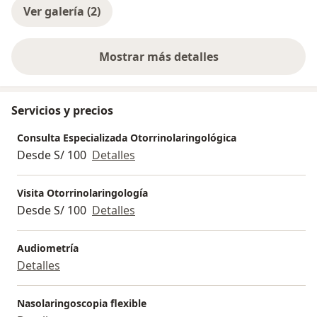
Ver galería (2)
Mostrar más detalles
sobre la experiencia
Servicios y precios
Consulta Especializada Otorrinolaringológica
Desde S/ 100
Detalles
Visita Otorrinolaringología
Desde S/ 100
Detalles
Audiometría
Detalles
Nasolaringoscopia flexible