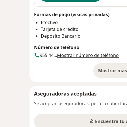
Formas de pago (visitas privadas)
Efectivo
Tarjeta de crédito
Deposito Bancario
Número de teléfono
955 44...
Mostrar número de teléfono
Mostrar más 
so
Aseguradoras aceptadas
Se aceptan aseguradoras, pero la cobertura 
Encuentra tu