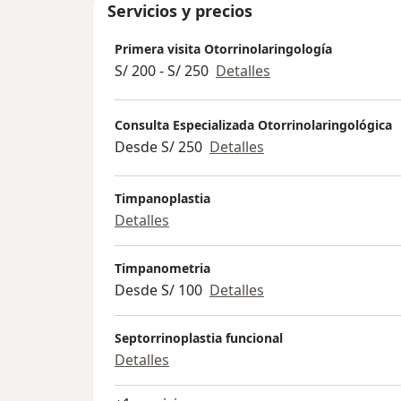
Servicios y precios
Primera visita Otorrinolaringología
S/ 200 - S/ 250
Detalles
Consulta Especializada Otorrinolaringológica
Desde S/ 250
Detalles
Timpanoplastia
Detalles
Timpanometria
Desde S/ 100
Detalles
Septorrinoplastia funcional
Detalles