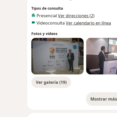
Tipos de consulta
Presencial
Ver direcciones (2)
Videoconsulta
Ver calendario en línea
Fotos y videos
Ver galería (19)
Mostrar más 
so