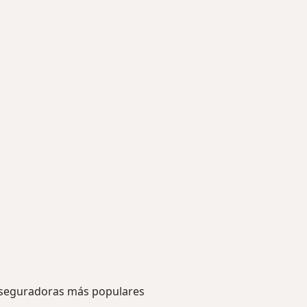
seguradoras más populares