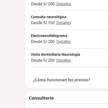
Desde S/ 200
Detalles
Consulta neurológica
Desde S/ 150
Detalles
Electroencefalograma
Desde S/ 200
Detalles
Visita domiciliaria Neurología
Desde S/ 200
Detalles
¿Cómo funcionan los precios?
Consultorio