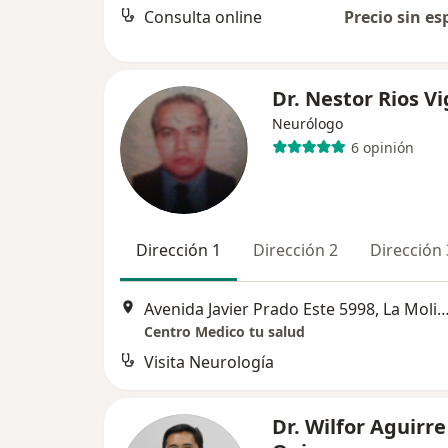
Consulta online
Precio sin es
Dr. Nestor Rios Vi
Neurólogo
6 opinión
Dirección 1
Dirección 2
Dirección 
Avenida Javier Prado Este 5998, La
Centro Medico tu salud
Visita Neurología
Dr. Wilfor Aguirre