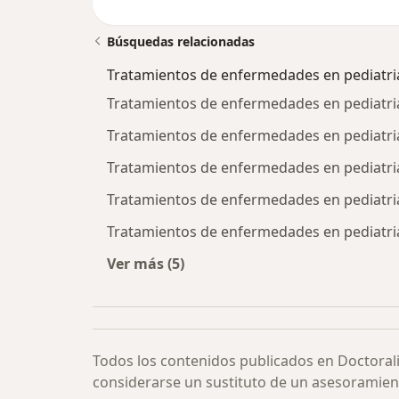
Búsquedas relacionadas
Tratamientos de enfermedades en pediatri
Tratamientos de enfermedades en pediatri
Tratamientos de enfermedades en pediatria
Tratamientos de enfermedades en pediatria
Tratamientos de enfermedades en pediatri
Tratamientos de enfermedades en pediatria
Ver más (5)
Más en esta categoría: Tratamiento
Todos los contenidos publicados en Doctoral
considerarse un sustituto de un asesoramien