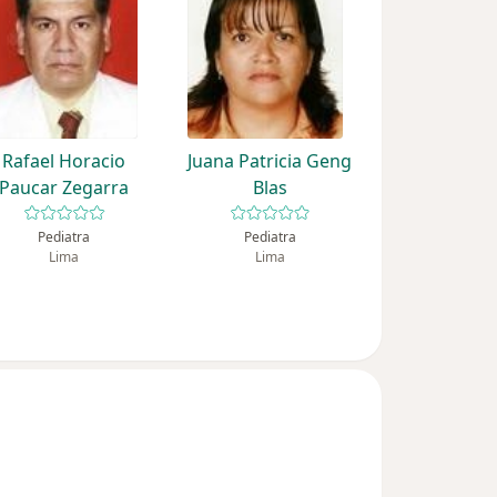
Rafael Horacio
Juana Patricia Geng
Paucar Zegarra
Blas
Pediatra
Pediatra
Lima
Lima