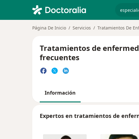
especiali
Página De Inicio
Servicios
Tratamientos De En
Tratamientos de enfermeda
frecuentes
Información
Expertos en tratamientos de enfer