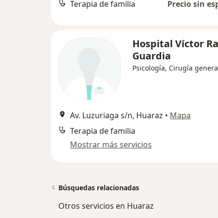
Terapia de familia
Precio sin es
Hospital Víctor 
Guardia
Psicología, Cirugía genera
Av. Luzuriaga s/n, Huaraz
•
Mapa
Terapia de familia
Mostrar más servicios
Búsquedas relacionadas
Otros servicios en Huaraz