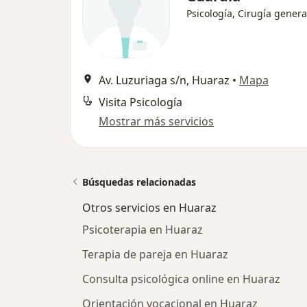
Psicología, Cirugía genera
Av. Luzuriaga s/n, Huaraz
•
Mapa
Visita Psicología
Mostrar más servicios
Búsquedas relacionadas
Otros servicios en Huaraz
Psicoterapia en Huaraz
Terapia de pareja en Huaraz
Consulta psicológica online en Huaraz
Orientación vocacional en Huaraz