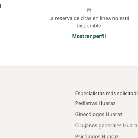
l
La reserva de citas en línea no está
disponible
Mostrar perfil
Especialistas más solicitad
Pediatras Huaraz
Ginecólogos Huaraz
Cirujanos generales Huara
Psicólogos Huaraz