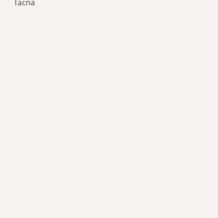
Tacna