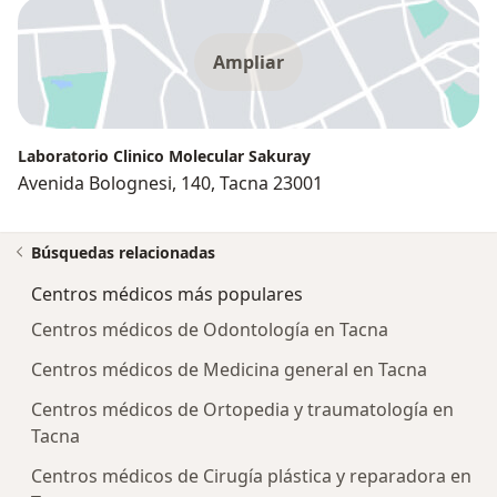
Ampliar
Laboratorio Clinico Molecular Sakuray
Avenida Bolognesi, 140, Tacna 23001
Búsquedas relacionadas
Centros médicos más populares
Centros médicos de Odontología en Tacna
Centros médicos de Medicina general en Tacna
Centros médicos de Ortopedia y traumatología en
Tacna
Centros médicos de Cirugía plástica y reparadora en