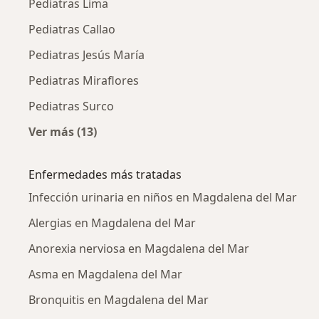
Pediatras Lima
Pediatras Callao
Pediatras Jesús María
Pediatras Miraflores
Pediatras Surco
Ver más (13)
Más en esta categoría: Ciudades cercanas a
Enfermedades más tratadas
Infección urinaria en niños en Magdalena del Mar
Alergias en Magdalena del Mar
Anorexia nerviosa en Magdalena del Mar
Asma en Magdalena del Mar
Bronquitis en Magdalena del Mar