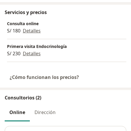
Servicios y precios
Consulta online
S/ 180
Detalles
Primera visita Endocrinología
S/ 230
Detalles
¿Cómo funcionan los precios?
Consultorios (2)
Online
Dirección