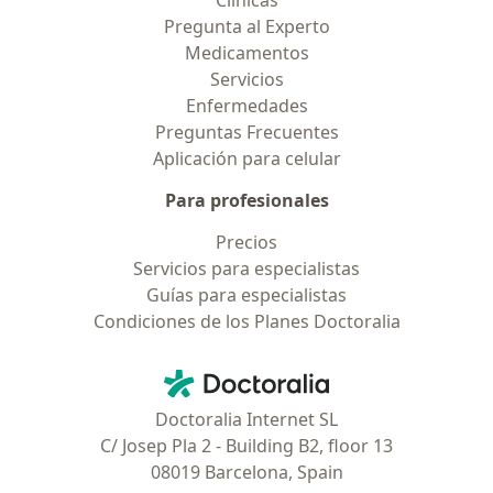
Clínicas
Pregunta al Experto
Medicamentos
Servicios
Enfermedades
Preguntas Frecuentes
Aplicación para celular
Para profesionales
Precios
Servicios para especialistas
Guías para especialistas
Condiciones de los Planes Doctoralia
Contacto
Doctoralia - Página de inicio
Doctoralia Internet SL
C/ Josep Pla 2 - Building B2, floor 13
08019 Barcelona, Spain