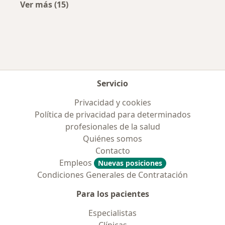
Ver más (15)
Más en esta categoría: Enfermedades más tr
Servicio
Privacidad y cookies
Política de privacidad para determinados
profesionales de la salud
Quiénes somos
Contacto
Empleos
Nuevas posiciones
Condiciones Generales de Contratación
Para los pacientes
Especialistas