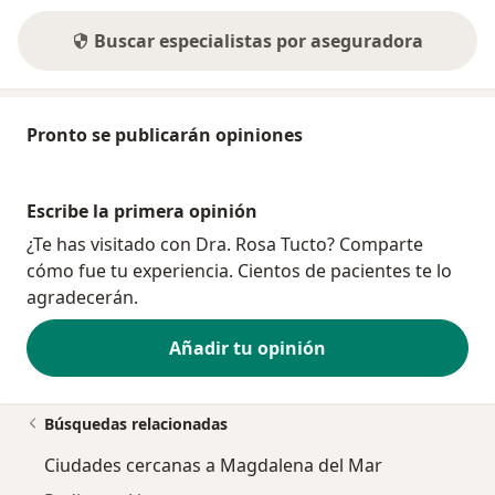
Buscar especialistas por aseguradora
Pronto se publicarán opiniones
Escribe la primera opinión
¿Te has visitado con Dra. Rosa Tucto? Comparte
cómo fue tu experiencia. Cientos de pacientes te lo
agradecerán.
Añadir tu opinión
Búsquedas relacionadas
Ciudades cercanas a Magdalena del Mar