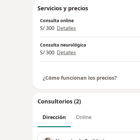
Servicios y precios
Consulta online
S/ 300
Detalles
Consulta neurológica
S/ 300
Detalles
¿Cómo funcionan los precios?
Consultorios (2)
Dirección
Online