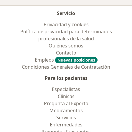
Servicio
Privacidad y cookies
Política de privacidad para determinados
profesionales de la salud
Quiénes somos
Contacto
Empleos
Nuevas posiciones
Condiciones Generales de Contratación
Para los pacientes
Especialistas
Clínicas
Pregunta al Experto
Medicamentos
Servicios
Enfermedades
Preguntas Frecuentes