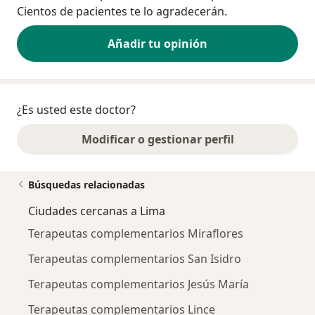
Cientos de pacientes te lo agradecerán.
Añadir tu opinión
¿Es usted este doctor?
Modificar o gestionar perfil
Búsquedas relacionadas
Ciudades cercanas a Lima
Terapeutas complementarios Miraflores
Terapeutas complementarios San Isidro
Terapeutas complementarios Jesús María
Terapeutas complementarios Lince