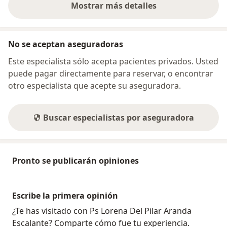
Mostrar más detalles
sobre la dirección
No se aceptan aseguradoras
Este especialista sólo acepta pacientes privados. Usted
puede pagar directamente para reservar, o encontrar
otro especialista que acepte su aseguradora.
Buscar especialistas por aseguradora
Pronto se publicarán opiniones
Escribe la primera opinión
¿Te has visitado con Ps Lorena Del Pilar Aranda
Escalante? Comparte cómo fue tu experiencia.