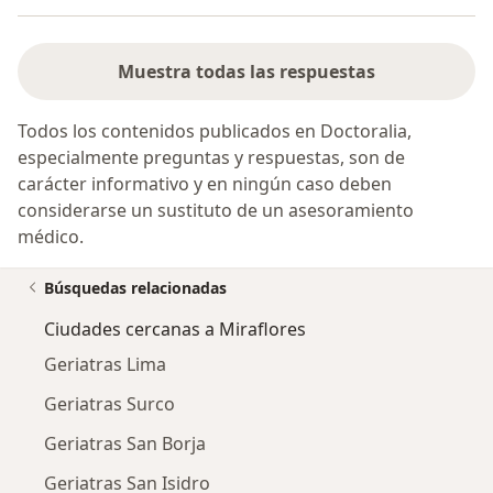
Muestra todas las respuestas
Todos los contenidos publicados en Doctoralia,
especialmente preguntas y respuestas, son de
carácter informativo y en ningún caso deben
considerarse un sustituto de un asesoramiento
médico.
Búsquedas relacionadas
Ciudades cercanas a Miraflores
Geriatras Lima
Geriatras Surco
Geriatras San Borja
Geriatras San Isidro