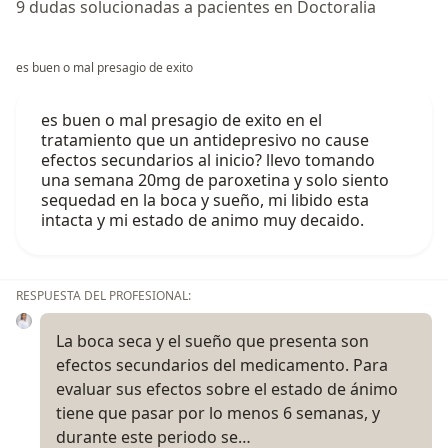
9 dudas solucionadas a pacientes en Doctoralia
es buen o mal presagio de exito
es buen o mal presagio de exito en el
tratamiento que un antidepresivo no cause
efectos secundarios al inicio? llevo tomando
una semana 20mg de paroxetina y solo siento
sequedad en la boca y sueño, mi libido esta
intacta y mi estado de animo muy decaido.
RESPUESTA DEL PROFESIONAL:
La boca seca y el sueño que presenta son
efectos secundarios del medicamento. Para
evaluar sus efectos sobre el estado de ánimo
tiene que pasar por lo menos 6 semanas, y
durante este periodo se…