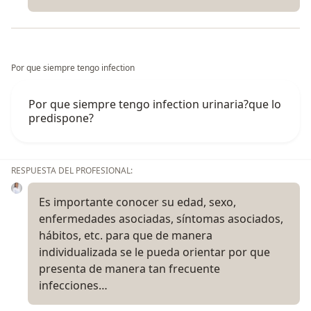
Por que siempre tengo infection
Por que siempre tengo infection urinaria?que lo
predispone?
RESPUESTA DEL PROFESIONAL:
Es importante conocer su edad, sexo,
enfermedades asociadas, síntomas asociados,
hábitos, etc. para que de manera
individualizada se le pueda orientar por que
presenta de manera tan frecuente
infecciones…