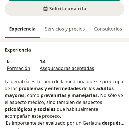
Solicita una cita
Experiencia
Servicios y precios
Consultorios
Experiencia
6
13
Formación
Aseguradoras aceptadas
La geriatría es la rama de la medicina que se preocupa
de los
problemas y enfermedades
de los
adultos
mayores,
cómo
prevenirlas y manejarlas.
No sólo ve
el aspecto médico, sino también de aspectos
psicológicos y sociales
que habitualmente
acompañan este proceso.
Es importante ser evaluado por un Geriatra
después