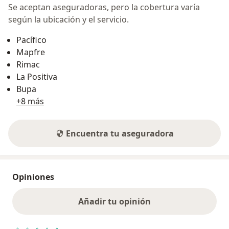
Se aceptan aseguradoras, pero la cobertura varía
según la ubicación y el servicio.
Pacífico
Mapfre
Rimac
La Positiva
Bupa
+8 más
Encuentra tu aseguradora
Opiniones
Añadir tu opinión