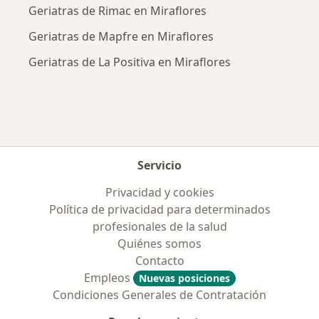
Geriatras de Rimac en Miraflores
Geriatras de Mapfre en Miraflores
Geriatras de La Positiva en Miraflores
Servicio
Privacidad y cookies
Política de privacidad para determinados
profesionales de la salud
Quiénes somos
Contacto
Empleos
Nuevas posiciones
Condiciones Generales de Contratación