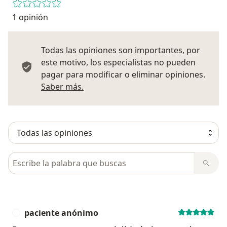
1 opinión
Todas las opiniones son importantes, por
este motivo, los especialistas no pueden
pagar para modificar o eliminar opiniones.
Más información sobre opiniones
Saber más.
Busca en opiniones
paciente anónimo
P