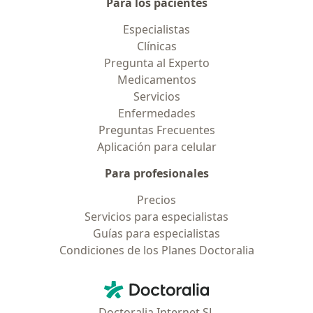
Para los pacientes
Especialistas
Clínicas
Pregunta al Experto
Medicamentos
Servicios
Enfermedades
Preguntas Frecuentes
Aplicación para celular
Para profesionales
Precios
Servicios para especialistas
Guías para especialistas
Condiciones de los Planes Doctoralia
Contacto
Doctoralia - Página de inicio
Doctoralia Internet SL