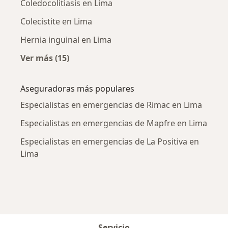
Coledocolitiasis en Lima
Colecistite en Lima
Hernia inguinal en Lima
Ver más (15)
Más en esta categoría: Enfermedades más tr
Aseguradoras más populares
Especialistas en emergencias de Rimac en Lima
Especialistas en emergencias de Mapfre en Lima
Especialistas en emergencias de La Positiva en
Lima
Servicio