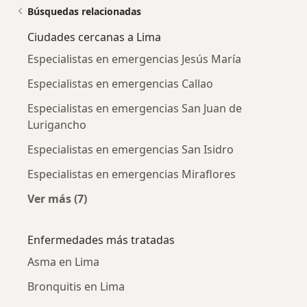
Búsquedas relacionadas
Ciudades cercanas a Lima
Especialistas en emergencias Jesús María
Especialistas en emergencias Callao
Especialistas en emergencias San Juan de
Lurigancho
Especialistas en emergencias San Isidro
Especialistas en emergencias Miraflores
Ver más (7)
Más en esta categoría: Ciudades cercanas a L
Enfermedades más tratadas
Asma en Lima
Bronquitis en Lima