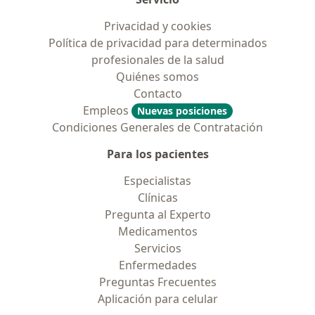
Privacidad y cookies
Política de privacidad para determinados
profesionales de la salud
Quiénes somos
Contacto
Empleos
Nuevas posiciones
Condiciones Generales de Contratación
Para los pacientes
Especialistas
Clínicas
Pregunta al Experto
Medicamentos
Servicios
Enfermedades
Preguntas Frecuentes
Aplicación para celular