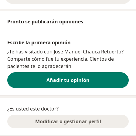
Pronto se publicarán opiniones
Escribe la primera opinión
¿Te has visitado con Jose Manuel Chauca Retuerto?
Comparte cómo fue tu experiencia. Cientos de
pacientes te lo agradecerán.
Añadir tu opinión
¿Es usted este doctor?
Modificar o gestionar perfil