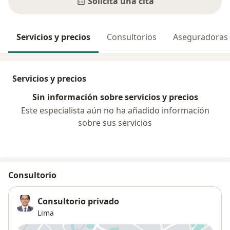
Solicita una cita
Servicios y precios
Consultorios
Aseguradoras
Servicios y precios
Sin información sobre servicios y precios
Este especialista aún no ha añadido información
sobre sus servicios
Consultorio
Consultorio privado
Lima