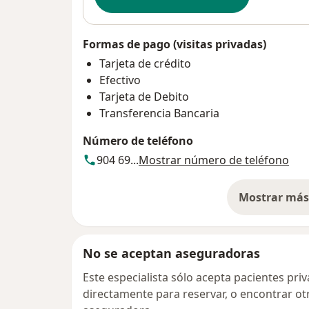
Formas de pago (visitas privadas)
Tarjeta de crédito
Efectivo
Tarjeta de Debito
Transferencia Bancaria
Número de teléfono
904 69...
Mostrar número de teléfono
Mostrar más 
so
No se aceptan aseguradoras
Este especialista sólo acepta pacientes pr
directamente para reservar, o encontrar ot