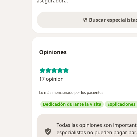
aseguradora.
Buscar especialist
Opiniones
17 opinión
Lo más mencionado por los pacientes
Dedicación durante la visita
Explicaciones
Todas las opiniones son importante
especialistas no pueden pagar para