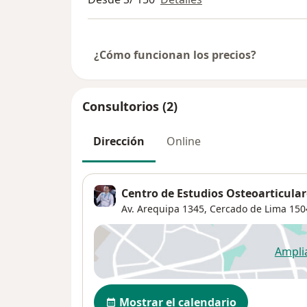
¿Cómo funcionan los precios?
Consultorios (2)
Dirección
Online
Centro de Estudios Osteoarticular
Av. Arequipa 1345,
Cercado de Lima
150
Ampli
se
Disponibilidad
Mostrar el calendario