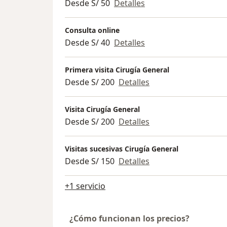
Desde S/ 50
Detalles
Consulta online
Desde S/ 40
Detalles
Primera visita Cirugía General
Desde S/ 200
Detalles
Visita Cirugía General
Desde S/ 200
Detalles
Visitas sucesivas Cirugía General
Desde S/ 150
Detalles
+1 servicio
¿Cómo funcionan los precios?