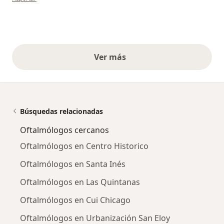
Ver más
opiniones anteriores
Búsquedas relacionadas
Oftalmólogos cercanos
Oftalmólogos en Centro Historico
Oftalmólogos en Santa Inés
Oftalmólogos en Las Quintanas
Oftalmólogos en Cui Chicago
Oftalmólogos en Urbanización San Eloy