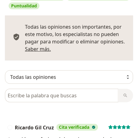
Puntualidad
Todas las opiniones son importantes, por
este motivo, los especialistas no pueden
pagar para modificar o eliminar opiniones.
Más información sobre opiniones
Saber más.
Busca en opiniones
Ricardo Gil Cruz
Cita verificada
R