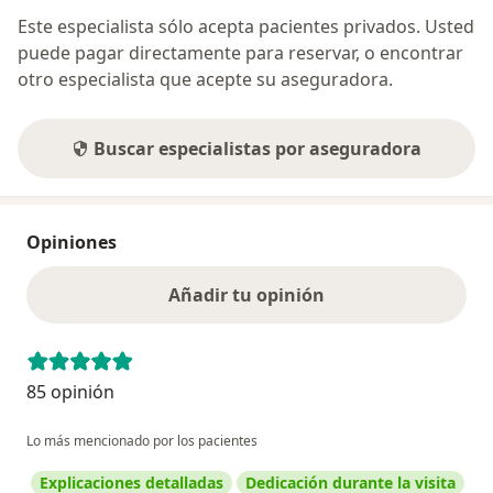
Este especialista sólo acepta pacientes privados. Usted
puede pagar directamente para reservar, o encontrar
otro especialista que acepte su aseguradora.
Buscar especialistas por aseguradora
Opiniones
Añadir tu opinión
85 opinión
Lo más mencionado por los pacientes
Explicaciones detalladas
Dedicación durante la visita