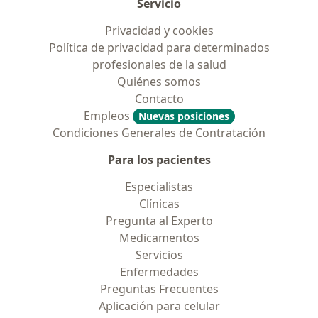
Servicio
Privacidad y cookies
Política de privacidad para determinados
profesionales de la salud
Quiénes somos
Contacto
Empleos
Nuevas posiciones
Condiciones Generales de Contratación
Para los pacientes
Especialistas
Clínicas
Pregunta al Experto
Medicamentos
Servicios
Enfermedades
Preguntas Frecuentes
Aplicación para celular