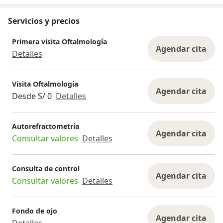
Servicios y precios
Primera visita Oftalmología
Agendar cita
Detalles
Visita Oftalmología
Agendar cita
Desde S/ 0
Detalles
Autorefractometría
Agendar cita
Consultar valores
Detalles
Consulta de control
Agendar cita
Consultar valores
Detalles
Fondo de ojo
Agendar cita